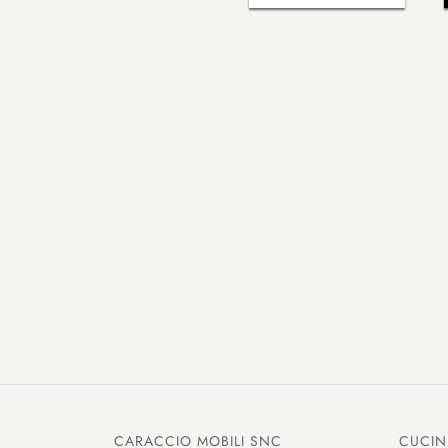
CARACCIO MOBILI SNC
CUCIN