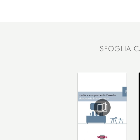
SFOGLIA C