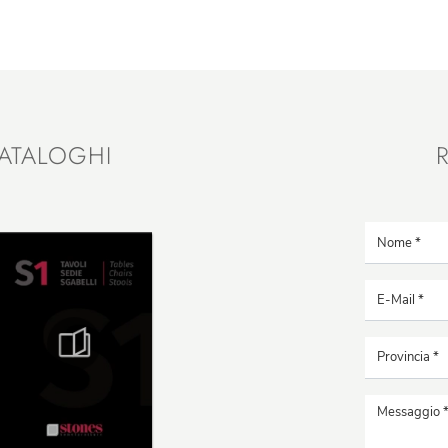
ATALOGHI