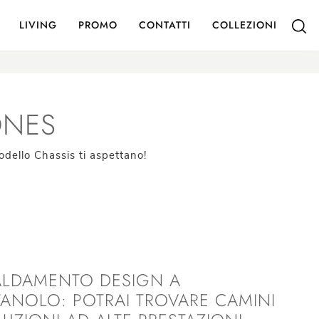
LIVING
PROMO
CONTATTI
COLLEZIONI
ONES
odello Chassis ti aspettano!
ALDAMENTO DESIGN A
TANOLO: POTRAI TROVARE CAMINI