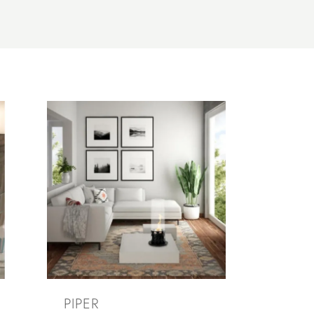
PIPER