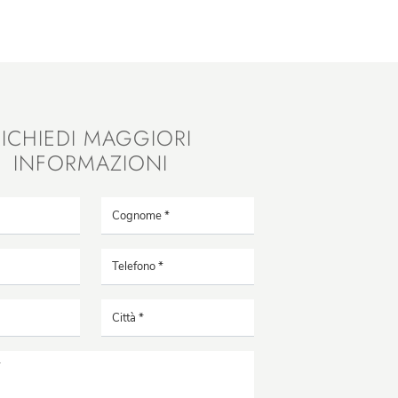
RICHIEDI MAGGIORI
INFORMAZIONI