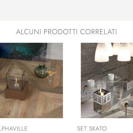
ALCUNI PRODOTTI CORRELATI
LPHAVILLE
SET SKATO