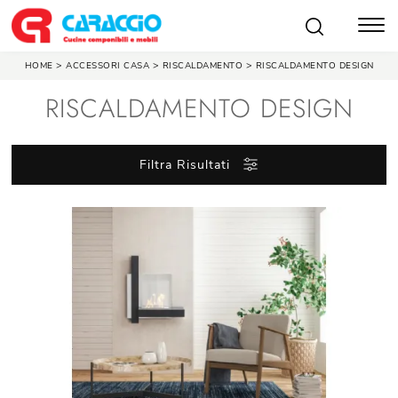
>
>
>
HOME
ACCESSORI CASA
RISCALDAMENTO
RISCALDAMENTO DESIGN
RISCALDAMENTO DESIGN
Filtra Risultati