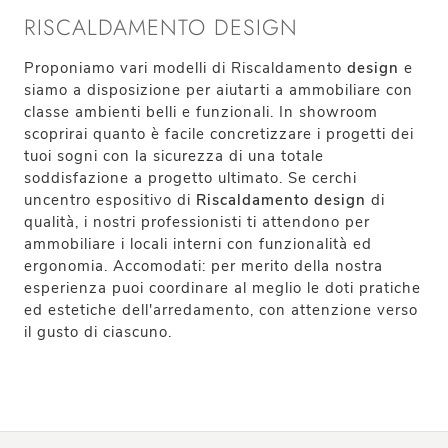
RISCALDAMENTO DESIGN
Proponiamo vari modelli di Riscaldamento
design
e
siamo a disposizione per aiutarti a ammobiliare con
classe ambienti belli e funzionali. In showroom
scoprirai quanto è facile concretizzare i progetti dei
tuoi sogni con la sicurezza di una totale
soddisfazione a progetto ultimato. Se cerchi
uncentro espositivo di
Riscaldamento design
di
qualità, i nostri professionisti ti attendono per
ammobiliare i locali interni con funzionalità ed
ergonomia. Accomodati: per merito della nostra
esperienza puoi coordinare al meglio le doti pratiche
ed estetiche dell'arredamento, con attenzione verso
il gusto di ciascuno.