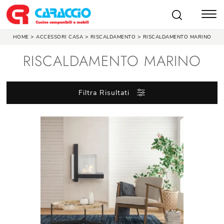
>
>
>
HOME
ACCESSORI CASA
RISCALDAMENTO
RISCALDAMENTO MARINO
RISCALDAMENTO MARINO
Filtra Risultati