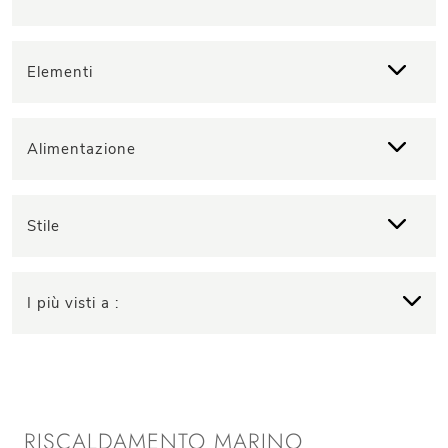
Elementi
Alimentazione
Stile
I più visti a :
RISCALDAMENTO MARINO