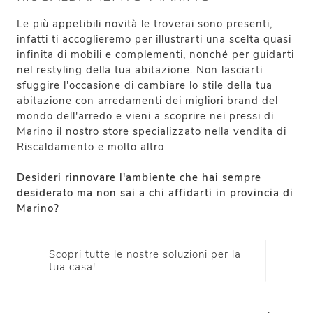
Le più appetibili novità le troverai sono presenti,
infatti ti accoglieremo per illustrarti una scelta quasi
infinita di mobili e complementi, nonché per guidarti
nel restyling della tua abitazione. Non lasciarti
sfuggire l'occasione di cambiare lo stile della tua
abitazione con arredamenti dei migliori brand del
mondo dell'arredo e vieni a scoprire nei pressi di
Marino il nostro store specializzato nella vendita di
Riscaldamento e molto altro
Desideri rinnovare l'ambiente che hai sempre
desiderato ma non sai a chi affidarti in provincia di
Marino?
Scopri tutte le nostre soluzioni per la
tua casa!