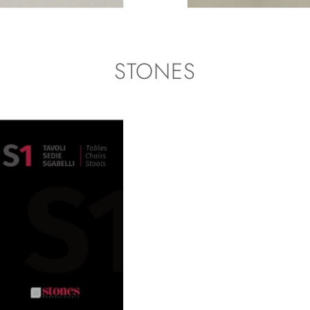
STONES