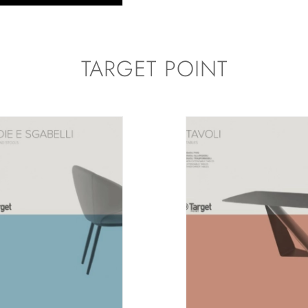
TARGET POINT