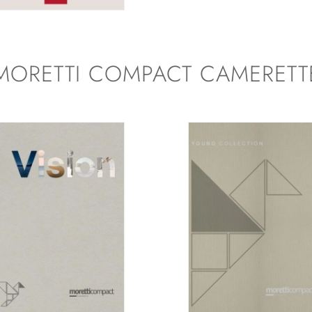
MORETTI COMPACT CAMERETT