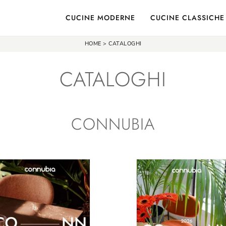
CUCINE MODERNE
CUCINE CLASSICHE
HOME
>
CATALOGHI
CATALOGHI
CONNUBIA