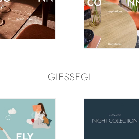
GIESSEGI