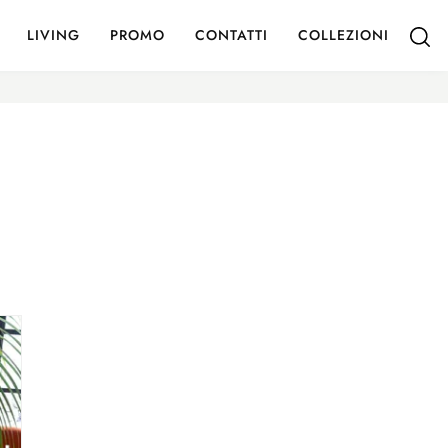
LIVING
PROMO
CONTATTI
COLLEZIONI