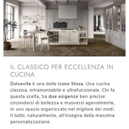
IL CLASSICO PER ECCELLENZA IN
CUCINA
Dolcevita
è una delle
icone Stosa
. Una cucina
classica, intramontabile e ultrafunzionale. Chi fa
questa scelta, ha
due esigenze
ben precise:
circondarsi di bellezza e muoversi agevolmente,
in uno spazio organizzato nel migliore dei modi.
Il tutto, naturalmente, all’insegna della massima
personalizzazione.