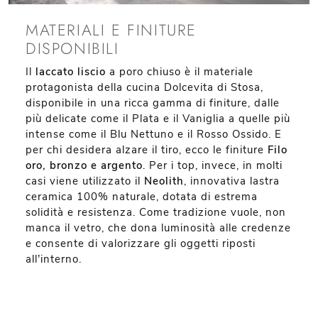
MATERIALI E FINITURE
DISPONIBILI
Il
laccato liscio
a poro chiuso è il materiale
protagonista della cucina Dolcevita di Stosa,
disponibile in una ricca gamma di finiture, dalle
più delicate come il Plata e il Vaniglia a quelle più
intense come il Blu Nettuno e il Rosso Ossido. E
per chi desidera alzare il tiro, ecco le finiture
Filo
oro, bronzo e argento
. Per i top, invece, in molti
casi viene utilizzato il
Neolith
, innovativa lastra
ceramica 100% naturale, dotata di estrema
solidità e resistenza. Come tradizione vuole, non
manca il vetro, che dona luminosità alle credenze
e consente di valorizzare gli oggetti riposti
all’interno.