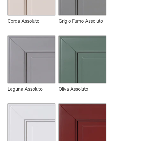
Corda Assoluto
Grigio Fumo Assoluto
Laguna Assoluto
Oliva Assoluto