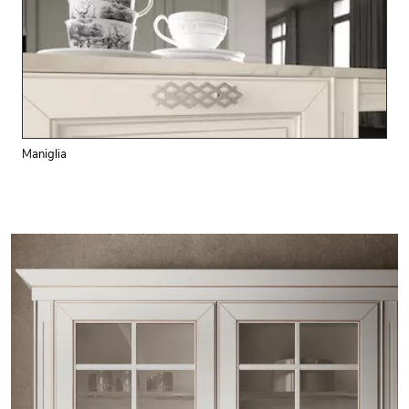
Maniglia