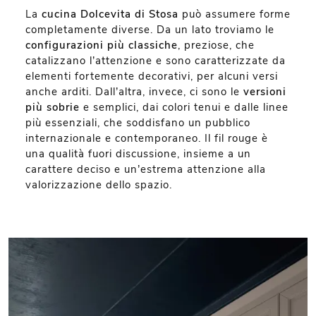
La
cucina Dolcevita di Stosa
può assumere forme
completamente diverse. Da un lato troviamo le
configurazioni più classiche
, preziose, che
catalizzano l’attenzione e sono caratterizzate da
elementi fortemente decorativi, per alcuni versi
anche arditi. Dall’altra, invece, ci sono le
versioni
più sobrie
e semplici, dai colori tenui e dalle linee
più essenziali, che soddisfano un pubblico
internazionale e contemporaneo. Il fil rouge è
una qualità fuori discussione, insieme a un
carattere deciso e un’estrema attenzione alla
valorizzazione dello spazio.