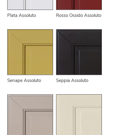
Plata Assoluto
Rosso Ossido Assoluto
Senape Assoluto
Seppia Assoluto