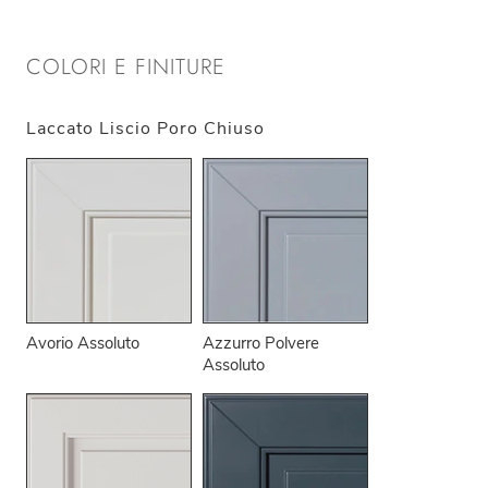
COLORI E FINITURE
Laccato Liscio Poro Chiuso
Avorio Assoluto
Azzurro Polvere
Assoluto