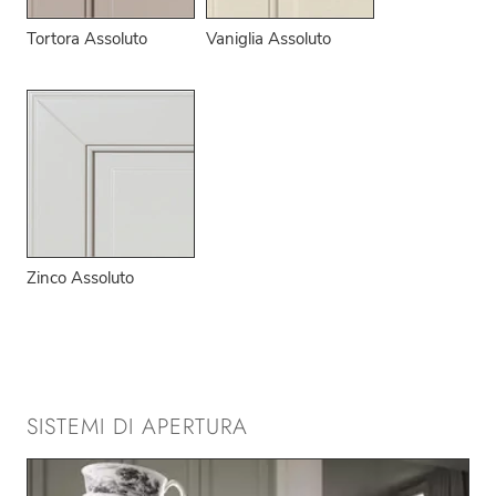
Tortora Assoluto
Vaniglia Assoluto
Zinco Assoluto
SISTEMI DI APERTURA