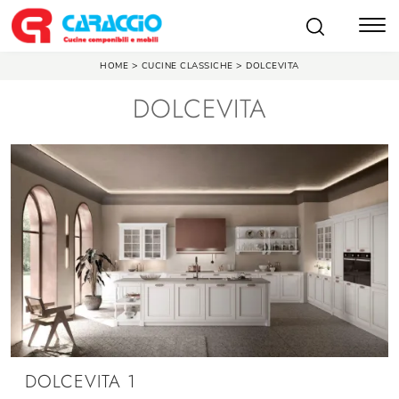
>
>
HOME
CUCINE CLASSICHE
DOLCEVITA
DOLCEVITA
DOLCEVITA 1