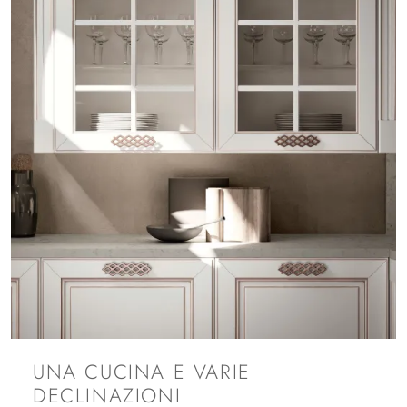
UNA CUCINA E VARIE
DECLINAZIONI