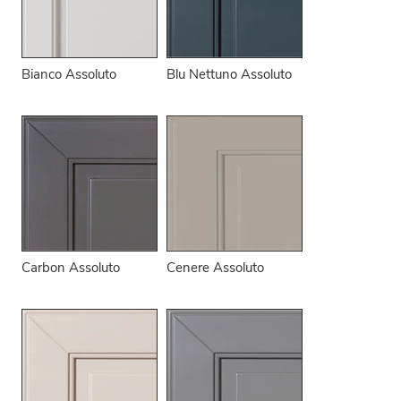
Bianco Assoluto
Blu Nettuno Assoluto
Carbon Assoluto
Cenere Assoluto