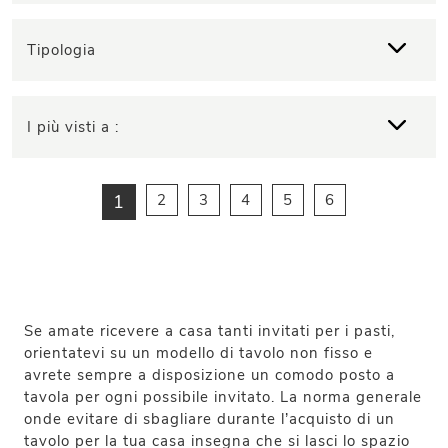
Tipologia
I più visti a :
1
2
3
4
5
6
Se amate ricevere a casa tanti invitati per i pasti,
orientatevi su un modello di tavolo non fisso e
avrete sempre a disposizione un comodo posto a
tavola per ogni possibile invitato. La norma generale
onde evitare di sbagliare durante l’acquisto di un
tavolo per la tua casa insegna che si lasci lo spazio