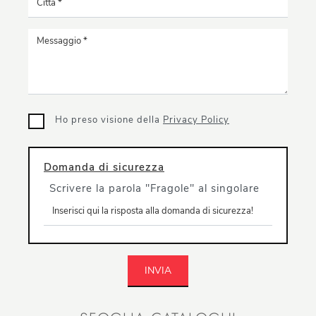
Ho preso visione della
Privacy Policy
Domanda di sicurezza
Scrivere la parola "Fragole" al singolare
INVIA