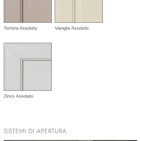
Tortora Assoluto
Vaniglia Assoluto
Zinco Assoluto
SISTEMI DI APERTURA