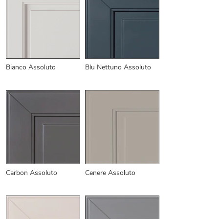
Bianco Assoluto
Blu Nettuno Assoluto
Carbon Assoluto
Cenere Assoluto