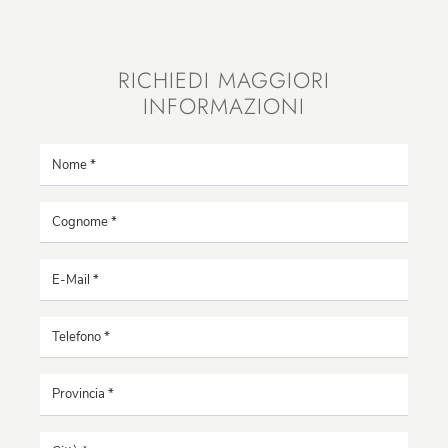
RICHIEDI MAGGIORI
INFORMAZIONI