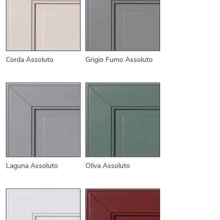
Corda Assoluto
Grigio Fumo Assoluto
Laguna Assoluto
Oliva Assoluto