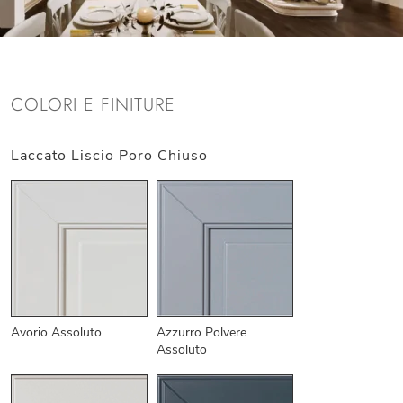
COLORI E FINITURE
Laccato Liscio Poro Chiuso
Avorio Assoluto
Azzurro Polvere
Assoluto