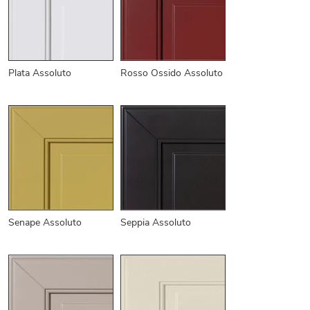
Plata Assoluto
Rosso Ossido Assoluto
Senape Assoluto
Seppia Assoluto