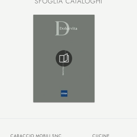
SFOGLIA CATALOGHI
CARACCIO MOBILI SNC
CUCINE