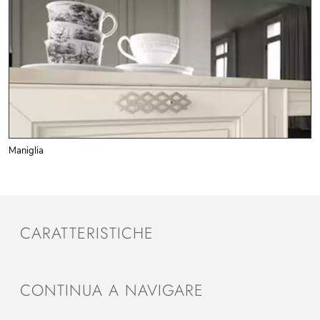
Maniglia
CARATTERISTICHE
CONTINUA A NAVIGARE