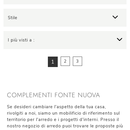
Stile
I più visti a :
1
2
3
COMPLEMENTI FONTE NUOVA
Se desideri cambiare l'aspetto della tua casa,
rivolgiti a noi, siamo un mobilificio di riferimento sul
territorio per l'arredo e i progetti d’interni. Presso il
nostro negozio di arredo puoi trovare le proposte più