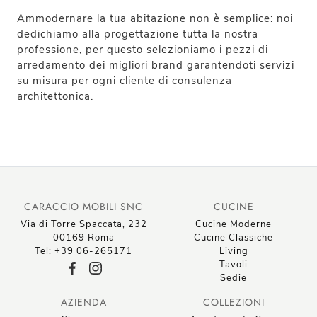
Ammodernare la tua abitazione non è semplice: noi
dedichiamo alla progettazione tutta la nostra
professione, per questo selezioniamo i pezzi di
arredamento dei migliori brand garantendoti servizi
su misura per ogni cliente di consulenza
architettonica.
CARACCIO MOBILI SNC
CUCINE
Via di Torre Spaccata, 232
Cucine Moderne
00169 Roma
Cucine Classiche
Tel: +39 06-265171
Living
Tavoli
Sedie
AZIENDA
COLLEZIONI