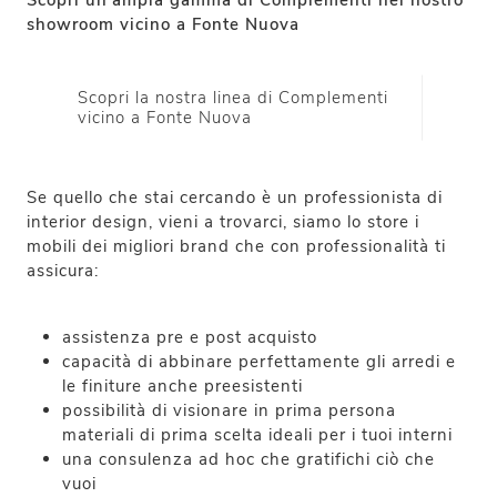
Scopri un'ampia gamma di Complementi nel nostro
showroom vicino a Fonte Nuova
Scopri la nostra linea di Complementi
vicino a Fonte Nuova
Se quello che stai cercando è un professionista di
interior design, vieni a trovarci, siamo lo store i
mobili dei migliori brand che con professionalità ti
assicura:
assistenza pre e post acquisto
capacità di abbinare perfettamente gli arredi e
le finiture anche preesistenti
possibilità di visionare in prima persona
materiali di prima scelta ideali per i tuoi interni
una consulenza ad hoc che gratifichi ciò che
vuoi