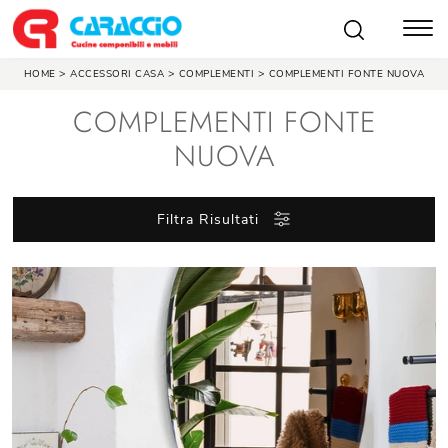
>
>
>
HOME
ACCESSORI CASA
COMPLEMENTI
COMPLEMENTI FONTE NUOVA
COMPLEMENTI FONTE
NUOVA
Filtra Risultati