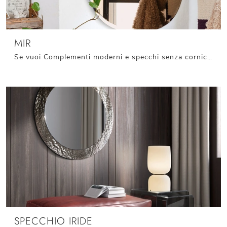
MIR
Se vuoi Complementi moderni e specchi senza cornice scopri di più sul modello Mir del marchio Connubia.
SPECCHIO IRIDE