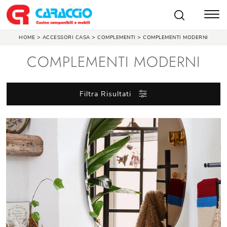
>
>
>
HOME
ACCESSORI CASA
COMPLEMENTI
COMPLEMENTI MODERNI
COMPLEMENTI MODERNI
Filtra Risultati