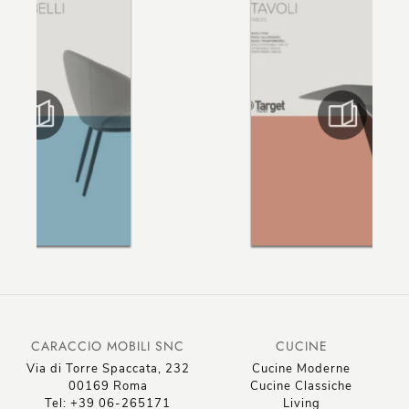
CARACCIO MOBILI SNC
CUCINE
Via di Torre Spaccata, 232
Cucine Moderne
00169 Roma
Cucine Classiche
Tel: +39 06-265171
Living