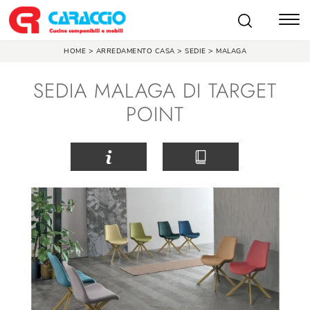
>
>
>
HOME
ARREDAMENTO CASA
SEDIE
MALAGA
SEDIA MALAGA DI TARGET
POINT