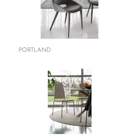
PORTLAND