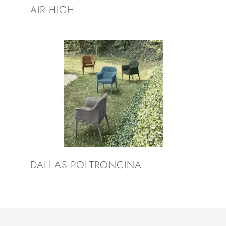
AIR HIGH
DALLAS POLTRONCINA