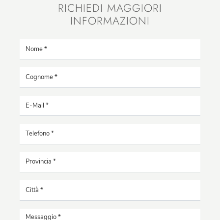
RICHIEDI MAGGIORI
INFORMAZIONI