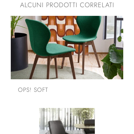
ALCUNI PRODOTTI CORRELATI
OPS! SOFT