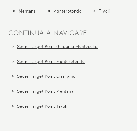
Mentana
Monterotondo
Tivoli
CONTINUA A NAVIGARE
Sedie Target Point Guidonia Montecelio
Sedie Target Point Monterotondo
Sedie Target Point Ciampino
Sedie Target Point Mentana
Sedie Target Point Tivoli