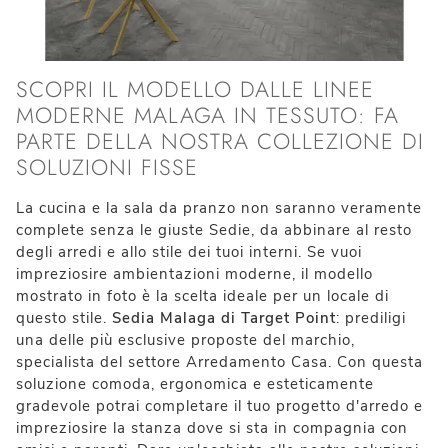
SCOPRI IL MODELLO DALLE LINEE
MODERNE MALAGA IN TESSUTO: FA
PARTE DELLA NOSTRA COLLEZIONE DI
SOLUZIONI FISSE
La cucina e la sala da pranzo non saranno veramente
complete senza le giuste Sedie, da abbinare al resto
degli arredi e allo stile dei tuoi interni. Se vuoi
impreziosire ambientazioni moderne, il modello
mostrato in foto è la scelta ideale per un locale di
questo stile.
Sedia Malaga di Target Point
: prediligi
una delle più esclusive proposte del marchio,
specialista del settore Arredamento Casa. Con questa
soluzione comoda, ergonomica e esteticamente
gradevole potrai completare il tuo progetto d'arredo e
impreziosire la stanza dove si sta in compagnia con