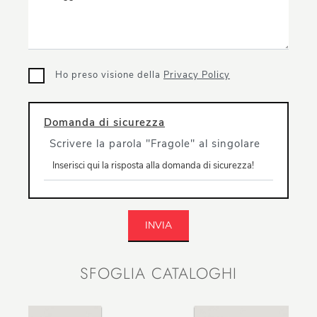
Ho preso visione della
Privacy Policy
Domanda di sicurezza
Scrivere la parola "Fragole" al singolare
INVIA
SFOGLIA CATALOGHI