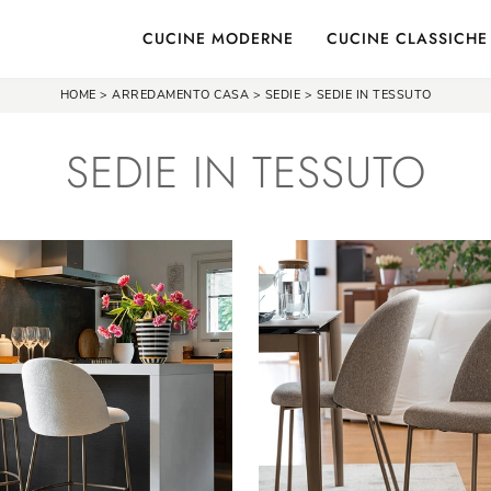
CUCINE MODERNE
CUCINE CLASSICHE
HOME
>
ARREDAMENTO CASA
>
SEDIE
>
SEDIE IN TESSUTO
SEDIE IN TESSUTO