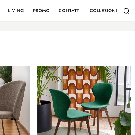
LIVING
PROMO
CONTATTI
COLLEZIONI