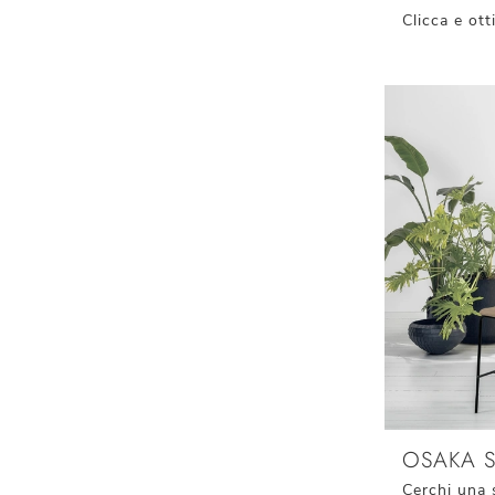
OSAKA 