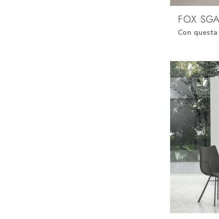
FOX SG