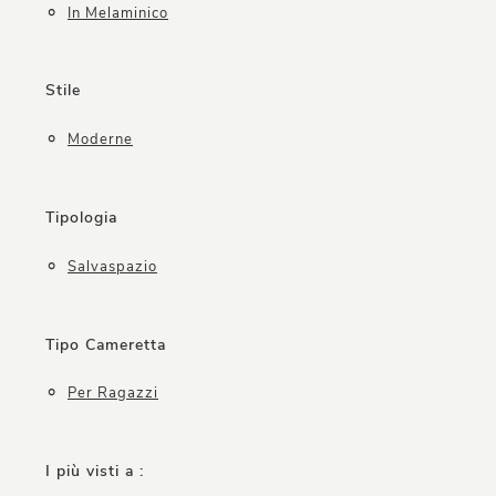
In Melaminico
Stile
Moderne
Tipologia
Salvaspazio
Tipo Cameretta
Per Ragazzi
I più visti a :