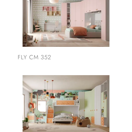
FLY CM 352