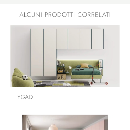
ALCUNI PRODOTTI CORRELATI
YGAD