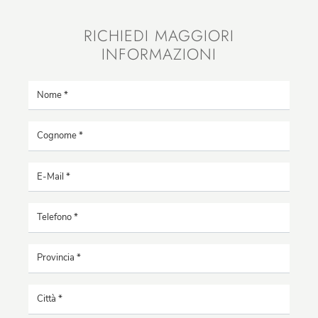
RICHIEDI MAGGIORI
INFORMAZIONI