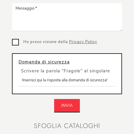
Ho preso visione della
Privacy Policy
Domanda di sicurezza
Scrivere la parola "Fragole" al singolare
INVIA
SFOGLIA CATALOGHI