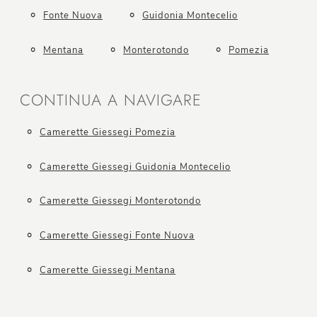
Fonte Nuova
Guidonia Montecelio
Mentana
Monterotondo
Pomezia
CONTINUA A NAVIGARE
Camerette Giessegi Pomezia
Camerette Giessegi Guidonia Montecelio
Camerette Giessegi Monterotondo
Camerette Giessegi Fonte Nuova
Camerette Giessegi Mentana