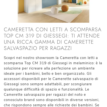
CAMERETTA CON LETTI A SCOMPARSA
TOP CM 319 DI GIESSEGI: TI ATTENDE
UNA RICCA GAMMA DI CAMERETTE
SALVASPAZIO PER RAGAZZI
Scopri nel nostro showroom la Cameretta con letti a
scomparsa Top CM 319 di Giessegi in melaminico: è la
soluzione per ricreare alla perfezione un ambiente
ideale per i bambini, bello e ben organizzato. Gli
accessori disponibili per le Camerette salvaspazio di
Giessegi sono sempre adattabili, per scongiurare
qualunque difficoltà di spazio e funzionalità. Le
Camerette salvaspazio per ragazzi del noto e
conosciuto brand sono disponibili in diverse versioni,
che rispondono sempre alle richieste dei bambini. Se