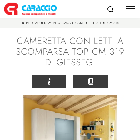
>
>
>
HOME
ARREDAMENTO CASA
CAMERETTE
TOP CM 319
CAMERETTA CON LETTI A
SCOMPARSA TOP CM 319
DI GIESSEGI