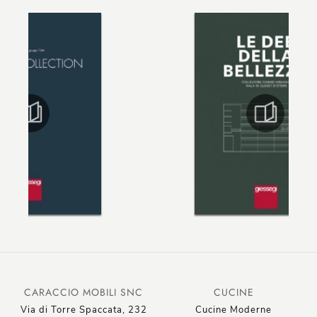
CARACCIO MOBILI SNC
CUCINE
Via di Torre Spaccata, 232
Cucine Moderne