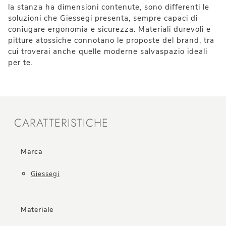
la stanza ha dimensioni contenute, sono differenti le
soluzioni che Giessegi presenta, sempre capaci di
coniugare ergonomia e sicurezza. Materiali durevoli e
pitture atossiche connotano le proposte del brand, tra
cui troverai anche quelle moderne salvaspazio ideali
per te.
CARATTERISTICHE
Marca
Giessegi
Materiale