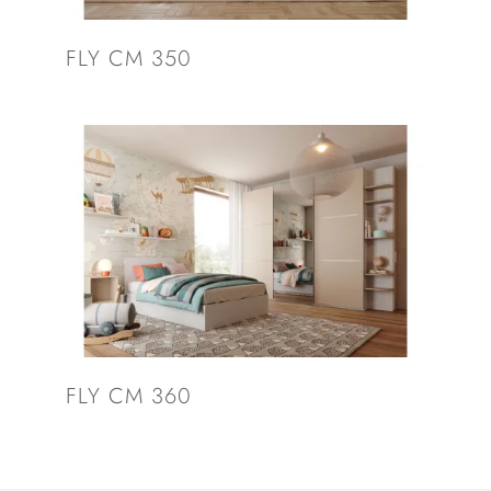
FLY CM 350
FLY CM 360