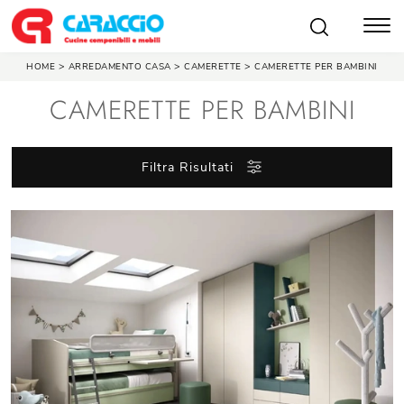
>
>
>
HOME
ARREDAMENTO CASA
CAMERETTE
CAMERETTE PER BAMBINI
CAMERETTE PER BAMBINI
Filtra Risultati