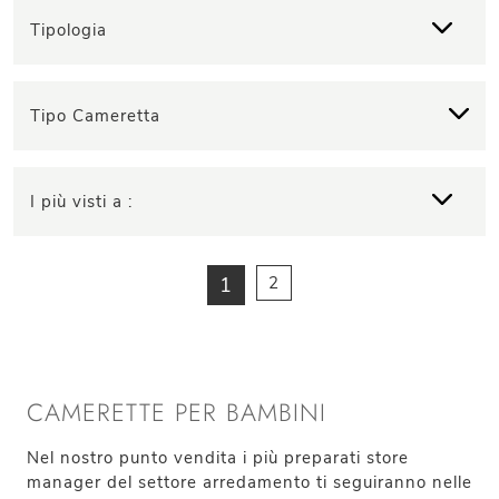
Tipologia
Tipo Cameretta
I più visti a :
1
2
CAMERETTE PER BAMBINI
Nel nostro punto vendita i più preparati store
manager del settore arredamento ti seguiranno nelle