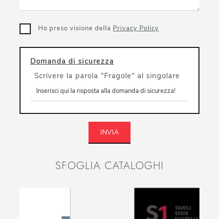
Ho preso visione della
Privacy Policy
Domanda di sicurezza
Scrivere la parola "Fragole" al singolare
INVIA
SFOGLIA CATALOGHI