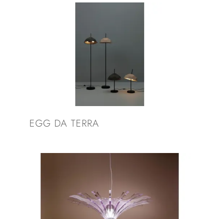
EGG DA TERRA