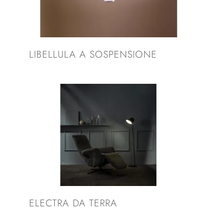
LIBELLULA A SOSPENSIONE
ELECTRA DA TERRA