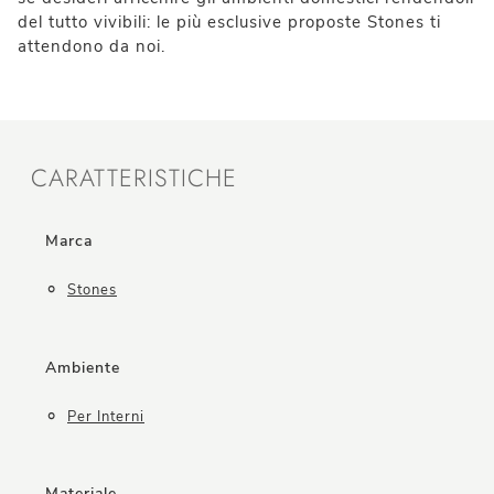
del tutto vivibili: le più esclusive proposte Stones ti
attendono da noi.
CARATTERISTICHE
Marca
Stones
Ambiente
Per Interni
Materiale