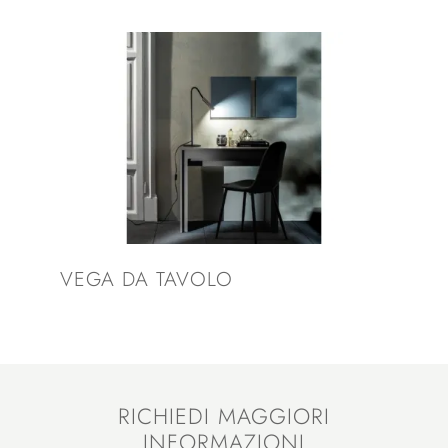
VEGA DA TAVOLO
RICHIEDI MAGGIORI
INFORMAZIONI