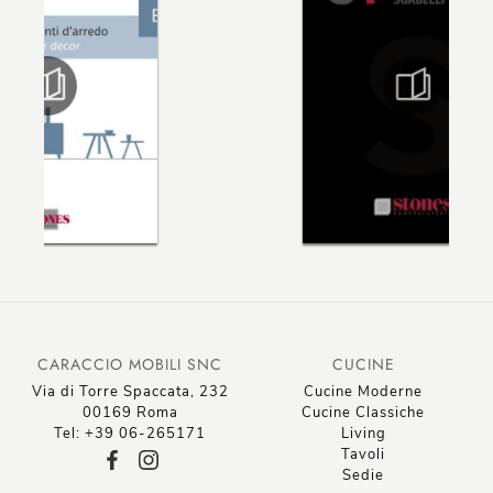
CARACCIO MOBILI SNC
CUCINE
Via di Torre Spaccata, 232
Cucine Moderne
00169 Roma
Cucine Classiche
Tel: +39 06-265171
Living
Tavoli
Sedie