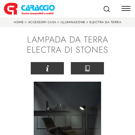
>
>
>
HOME
ACCESSORI CASA
ILLUMINAZIONE
ELECTRA DA TERRA
LAMPADA DA TERRA
ELECTRA DI STONES