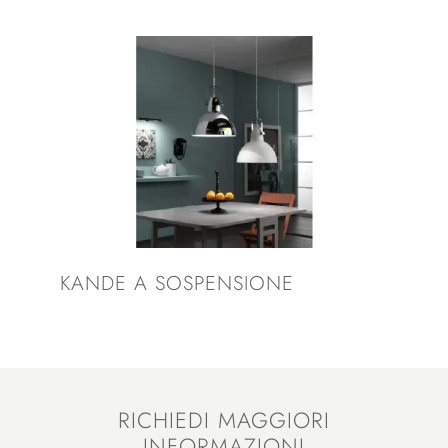
KANDE A SOSPENSIONE
RICHIEDI MAGGIORI
INFORMAZIONI