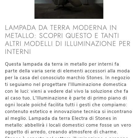
LAMPADA DA TERRA MODERNA IN
METALLO: SCOPRI QUESTO E TANTI
ALTRI MODELLI DI ILLUMINAZIONE PER
INTERNI
Questa lampada da terra in metallo per interni fa
parte della varia serie di elementi accessori alla moda
per la casa del conosciuto marchio Stones. In negozio
ti seguiamo nel progettare l’Illuminazione domestica
con le luci: vieni a vedere dal vivo la soluzione che fa
al caso tuo. L’Illuminazione è parte di primo piano di
ogni locale poiché facilita tutti i gesti che compiamo:
contenuto estetico e innovazione tecnica si incontrano
al meglio. Lampada da terra Electra di Stones in
metallo: abbellirà i locali domestici come fosse un vero
oggetto di arredo, creando atmosfere di charme.