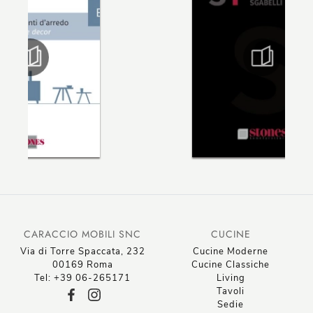
CARACCIO MOBILI SNC
CUCINE
Via di Torre Spaccata, 232
Cucine Moderne
00169 Roma
Cucine Classiche
Tel: +39 06-265171
Living
Tavoli
Sedie