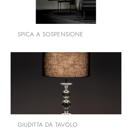
SPICA A SOSPENSIONE
GIUDITTA DA TAVOLO