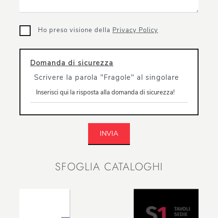
Ho preso visione della
Privacy Policy
Domanda di sicurezza
Scrivere la parola "Fragole" al singolare
INVIA
SFOGLIA CATALOGHI