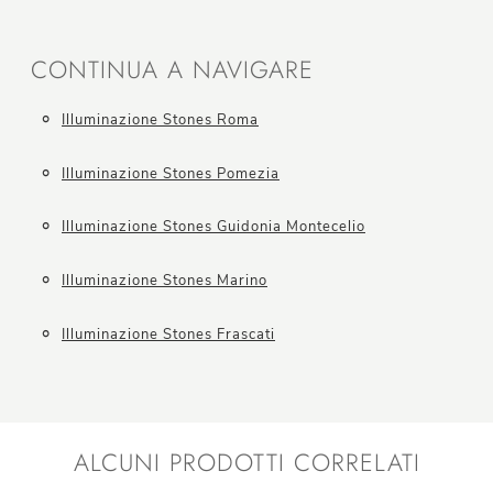
CONTINUA A NAVIGARE
Illuminazione Stones Roma
Illuminazione Stones Pomezia
Illuminazione Stones Guidonia Montecelio
Illuminazione Stones Marino
Illuminazione Stones Frascati
ALCUNI PRODOTTI CORRELATI