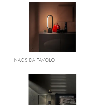
NAOS DA TAVOLO