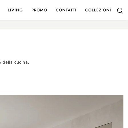
LIVING
PROMO
CONTATTI
COLLEZIONI
 della cucina.