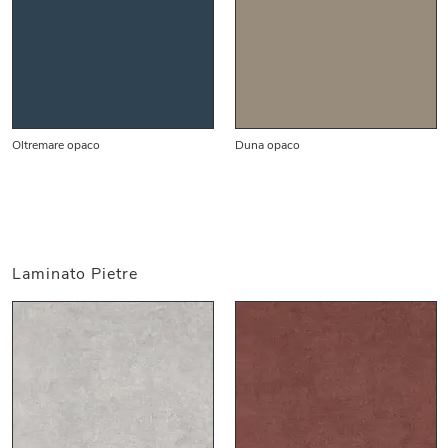
Oltremare opaco
Duna opaco
Laminato Pietre