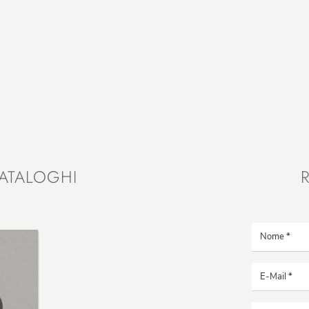
ATALOGHI