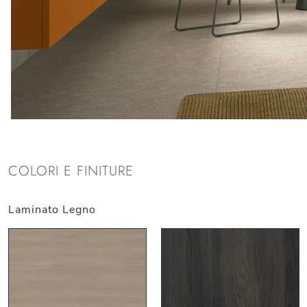
COLORI E FINITURE
Laminato Legno