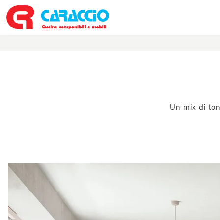
Un mix di ton