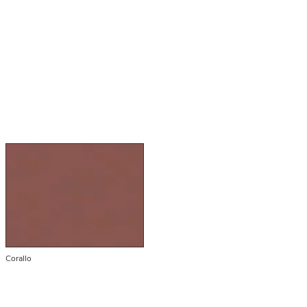
Corallo