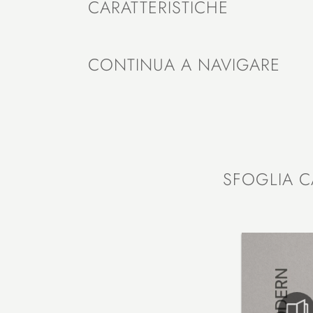
CARATTERISTICHE
CONTINUA A NAVIGARE
SFOGLIA C