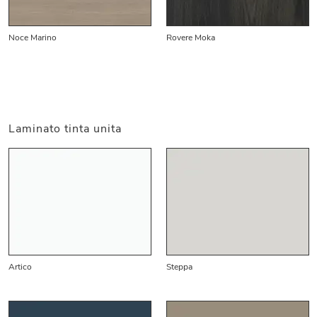
Noce Marino
Rovere Moka
Laminato tinta unita
Artico
Steppa