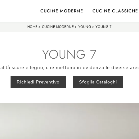
CUCINE MODERNE
CUCINE CLASSICHE
HOME
>
CUCINE MODERNE
>
YOUNG
>
YOUNG 7
YOUNG 7
alità scure e legno, che mettono in evidenza le diverse aree
Richiedi Preventivo
Sfoglia Cataloghi