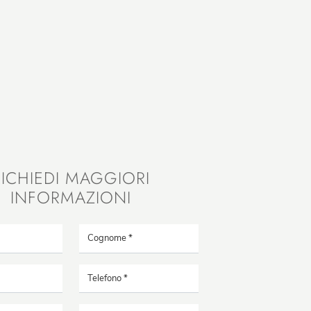
RICHIEDI MAGGIORI
INFORMAZIONI