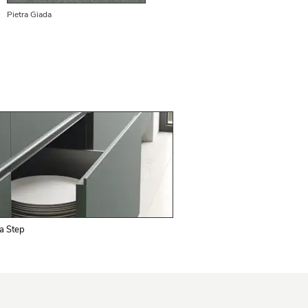
Pietra Giada
a Step