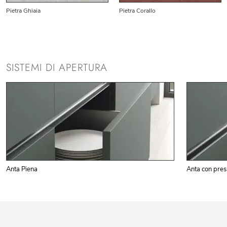
Pietra Ghiaia
Pietra Corallo
SISTEMI DI APERTURA
Anta Piena
Anta con pres