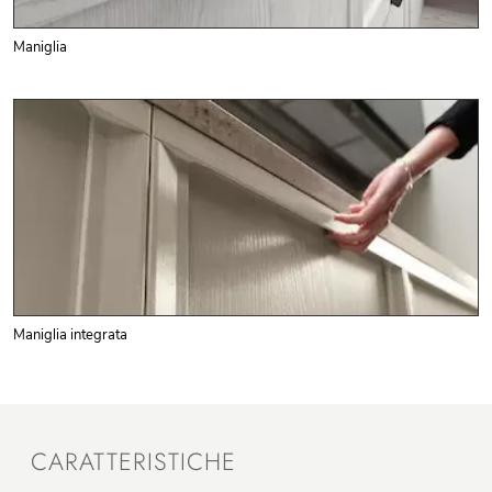
Maniglia
Maniglia integrata
CARATTERISTICHE