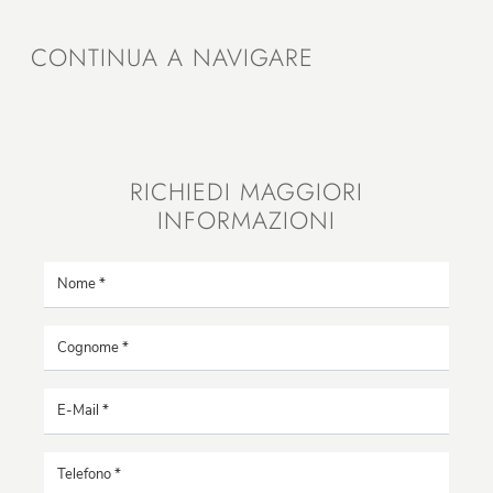
CONTINUA A NAVIGARE
RICHIEDI MAGGIORI
INFORMAZIONI