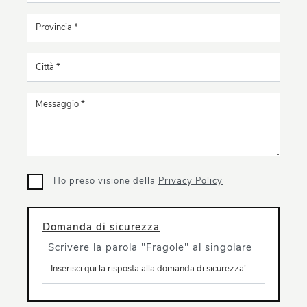
Ho preso visione della
Privacy Policy
Domanda di sicurezza
Scrivere la parola "Fragole" al singolare