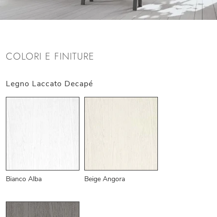
COLORI E FINITURE
Legno Laccato Decapé
Bianco Alba
Beige Angora