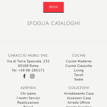
INVIA
SFOGLIA CATALOGHI
CARACCIO MOBILI SNC
CUCINE
Via di Torre Spaccata, 232
Cucine Moderne
00169 Roma
Cucine Classiche
Tel: +39 06-265171
Living
Tavoli
Sedie
AZIENDA
COLLEZIONI
Chi siamo
Arredamento Casa
I nostri Servizi
Accessori Casa
Realizzazioni
Arredo Ufficio