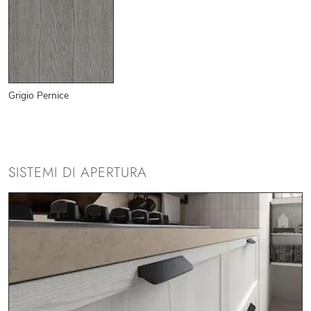
Grigio Pernice
SISTEMI DI APERTURA