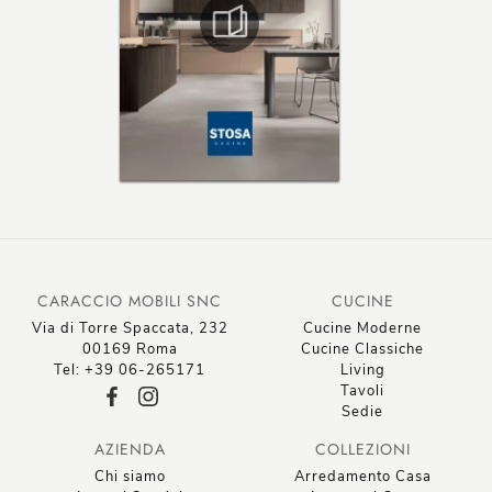
CARACCIO MOBILI SNC
CUCINE
Via di Torre Spaccata, 232
Cucine Moderne
00169 Roma
Cucine Classiche
Tel: +39 06-265171
Living
Tavoli
Sedie
AZIENDA
COLLEZIONI
Chi siamo
Arredamento Casa