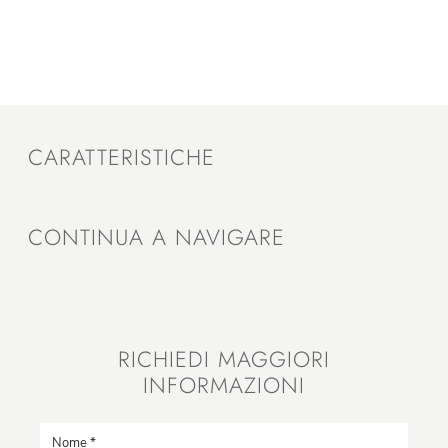
CARATTERISTICHE
CONTINUA A NAVIGARE
RICHIEDI MAGGIORI
INFORMAZIONI