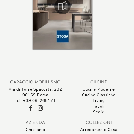
CARACCIO MOBILI SNC
CUCINE
Via di Torre Spaccata, 232
Cucine Moderne
00169 Roma
Cucine Classiche
Tel: +39 06-265171
Living
Tavoli
Sedie
AZIENDA
COLLEZIONI
Chi siamo
Arredamento Casa