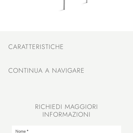
CARATTERISTICHE
CONTINUA A NAVIGARE
RICHIEDI MAGGIORI
INFORMAZIONI