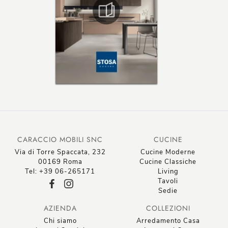
CARACCIO MOBILI SNC
CUCINE
Via di Torre Spaccata, 232
Cucine Moderne
00169 Roma
Cucine Classiche
Tel: +39 06-265171
Living
Tavoli
Sedie
AZIENDA
COLLEZIONI
Chi siamo
Arredamento Casa