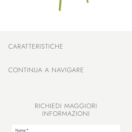
CARATTERISTICHE
CONTINUA A NAVIGARE
RICHIEDI MAGGIORI
INFORMAZIONI