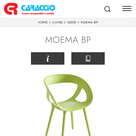
>
>
>
HOME
LIVING
SEDIE
MOEMA BP
MOEMA BP