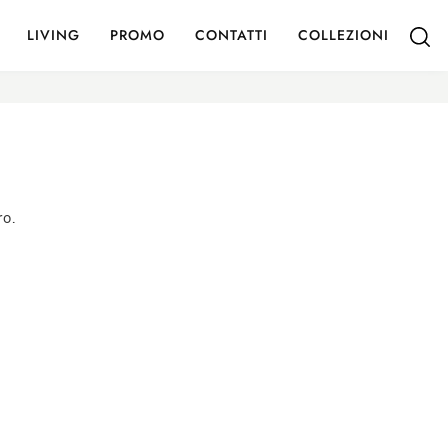
LIVING
PROMO
CONTATTI
COLLEZIONI
ro.