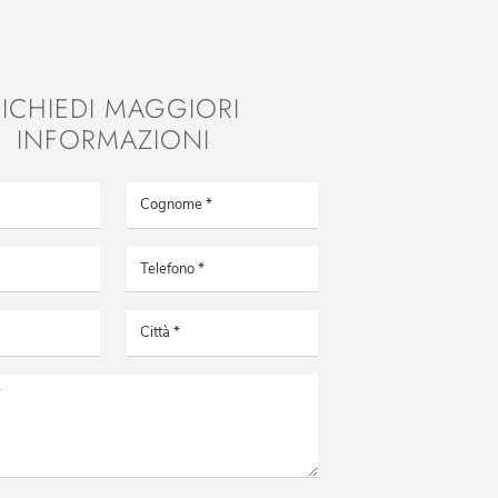
RICHIEDI MAGGIORI
INFORMAZIONI