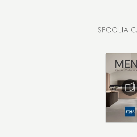
SFOGLIA C