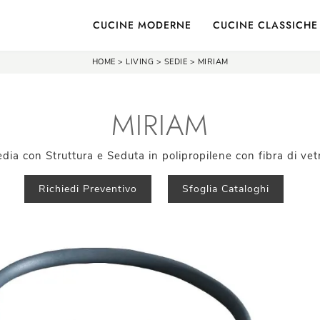
CUCINE MODERNE
CUCINE CLASSICHE
HOME
>
LIVING
>
SEDIE
>
MIRIAM
MIRIAM
dia con Struttura e Seduta in polipropilene con fibra di vet
Richiedi Preventivo
Sfoglia Cataloghi