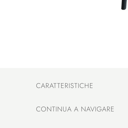
CARATTERISTICHE
CONTINUA A NAVIGARE