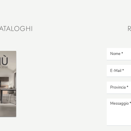
ATALOGHI