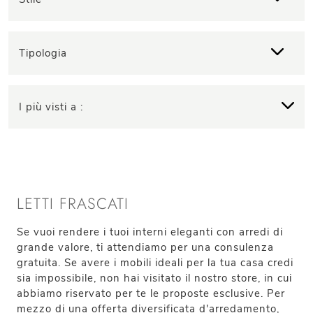
Tipologia
I più visti a :
LETTI FRASCATI
Se vuoi rendere i tuoi interni eleganti con arredi di
grande valore, ti attendiamo per una consulenza
gratuita. Se avere i mobili ideali per la tua casa credi
sia impossibile, non hai visitato il nostro store, in cui
abbiamo riservato per te le proposte esclusive. Per
mezzo di una offerta diversificata d'arredamento,