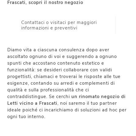
Frascati, scopri il nostro negozio
Contattaci o visitaci per maggiori
informazioni e preventivi
Diamo vita a ciascuna consulenza dopo aver
ascoltato ognuno di voi e suggerendo a ognuno
spunti che accostano contenuto estetico e
funzionalità: se desideri collaborare con validi
progettisti, chiamaci e troverai le risposte alle tue
esigenze, contando su arredi e complementi di
qualità e sulla professionalità che ci
contraddistingue. Se cerchi
un rinomato negozio di
Letti vicino a Frascati
, noi saremo il tuo partner
ideale poiché ci incarichiamo di soluzioni ad hoc per
ogni tuo interno.