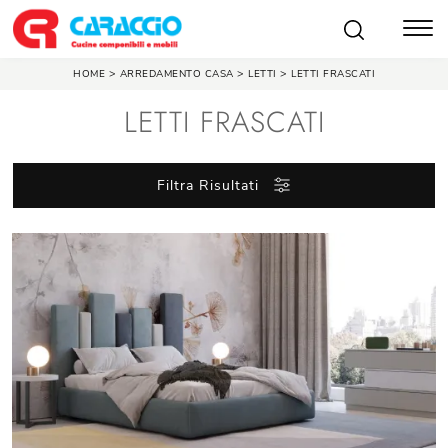
>
>
>
HOME
ARREDAMENTO CASA
LETTI
LETTI FRASCATI
LETTI FRASCATI
Filtra Risultati