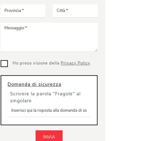
Ho preso visione della
Privacy Policy
Domanda di sicurezza
Scrivere la parola "Fragole" al
singolare
INVIA