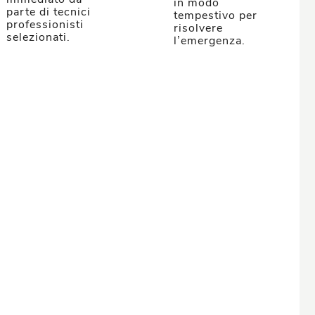
in modo
parte di tecnici
tempestivo per
professionisti
risolvere
selezionati.
l’emergenza.