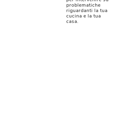
problematiche
riguardanti la tua
cucina e la tua
casa.