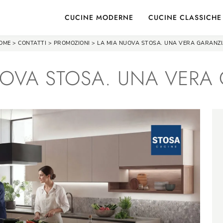
CUCINE MODERNE
CUCINE CLASSICHE
OME
>
CONTATTI
>
PROMOZIONI
>
LA MIA NUOVA STOSA. UNA VERA GARANZI
UOVA STOSA. UNA VERA 