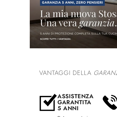
VANTAGGI DELLA
GARANZ
ASSISTENZA
GARANTITA
5 ANNI