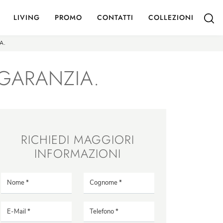
LIVING
PROMO
CONTATTI
COLLEZIONI
A.
GARANZIA.
RICHIEDI MAGGIORI
INFORMAZIONI