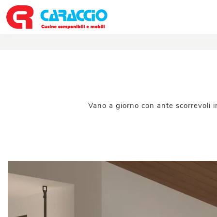
Vano a giorno con ante scorrevoli i