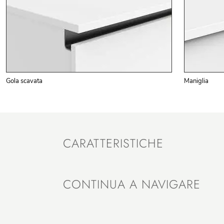
Gola scavata
Maniglia
CARATTERISTICHE
CONTINUA A NAVIGARE