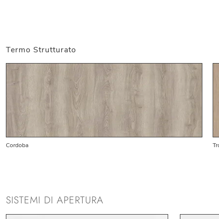
Termo Strutturato
Cordoba
Tr
SISTEMI DI APERTURA