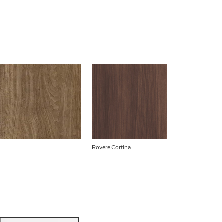
Rovere Cortina