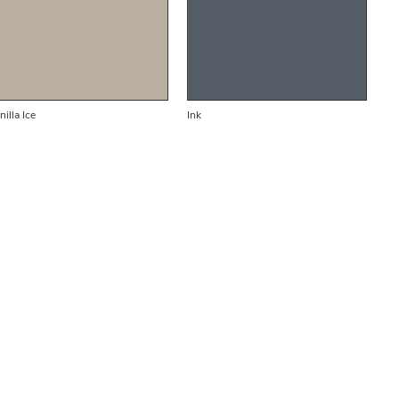
nilla Ice
Ink