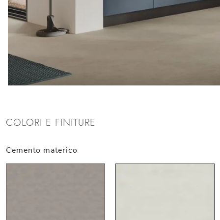
COLORI E FINITURE
Cemento materico