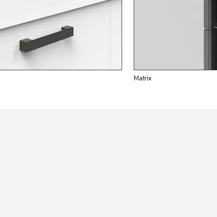
Matrix