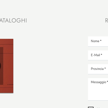
ATALOGHI