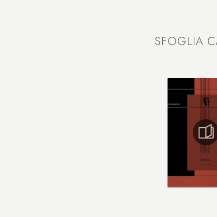
SFOGLIA C