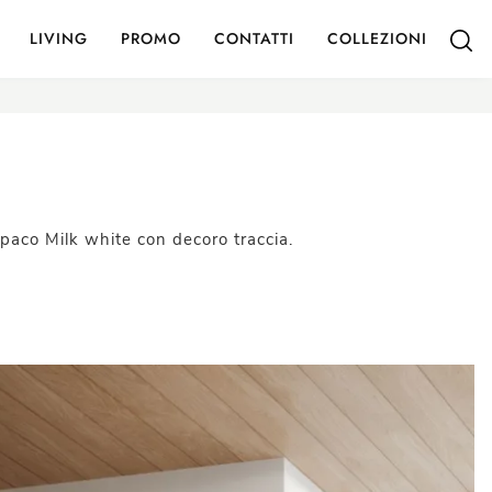
LIVING
PROMO
CONTATTI
COLLEZIONI
opaco Milk white con decoro traccia.