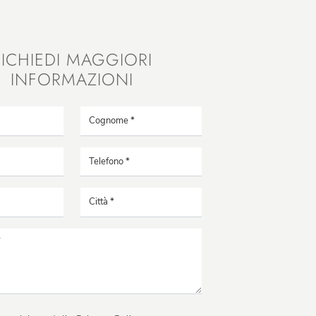
RICHIEDI MAGGIORI
INFORMAZIONI