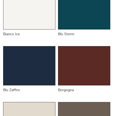
Bianco Ice
Blu Storm
Blu Zaffiro
Borgogna