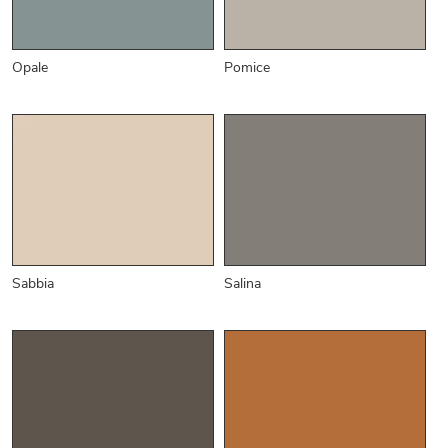
Opale
Pomice
Sabbia
Salina