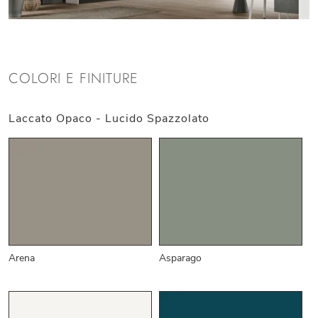
COLORI E FINITURE
Laccato Opaco - Lucido Spazzolato
Arena
Asparago