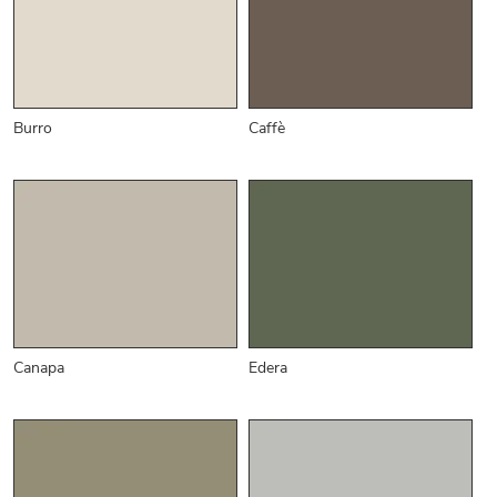
Burro
Caffè
Canapa
Edera