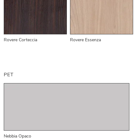
Rovere Corteccia
Rovere Essenza
PET
Nebbia Opaco