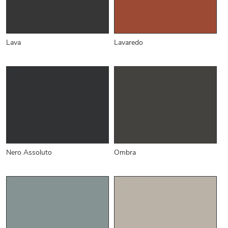
Lava
Lavaredo
Nero Assoluto
Ombra