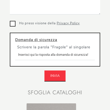
Ho preso visione della
Privacy Policy
Domanda di sicurezza
Scrivere la parola "Fragole" al singolare
INVIA
SFOGLIA CATALOGHI