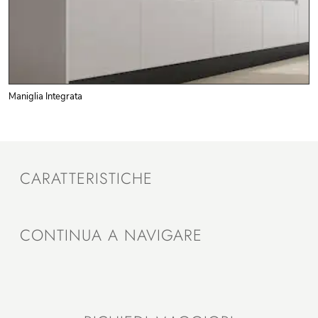
Maniglia Integrata
CARATTERISTICHE
CONTINUA A NAVIGARE