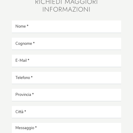
RICHIEDI MAGGIORI
INFORMAZIONI