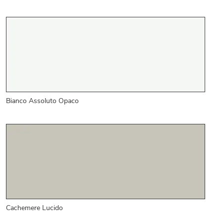
Bianco Assoluto Opaco
Cachemere Lucido