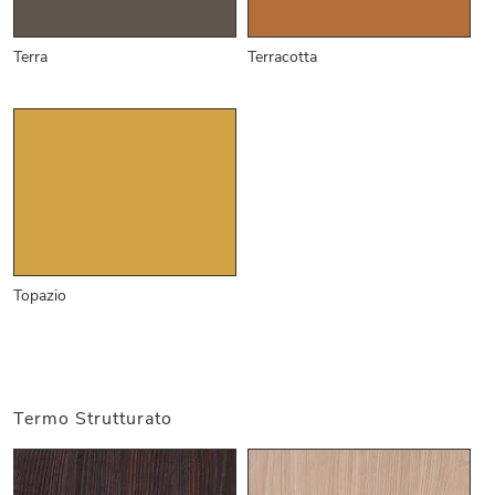
Terra
Terracotta
Topazio
Termo Strutturato