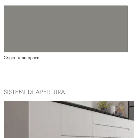
Grigio fumo opaco
SISTEMI DI APERTURA