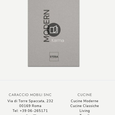
CARACCIO MOBILI SNC
CUCINE
Via di Torre Spaccata, 232
Cucine Moderne
00169 Roma
Cucine Classiche
Tel: +39 06-265171
Living