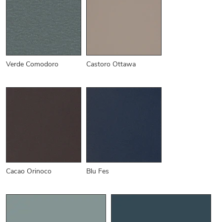
Verde Comodoro
Castoro Ottawa
Cacao Orinoco
Blu Fes