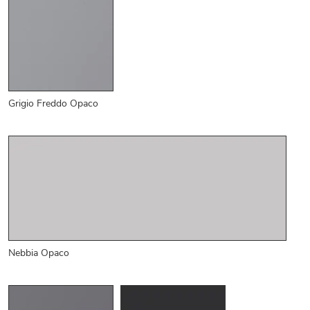
Grigio Freddo Opaco
Nebbia Opaco