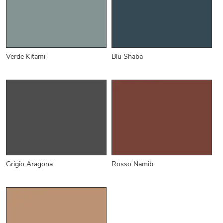
Verde Kitami
Blu Shaba
Grigio Aragona
Rosso Namib