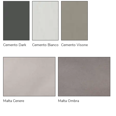
Cemento Dark
Cemento Bianco
Cemento Visone
Malta Cenere
Malta Ombra