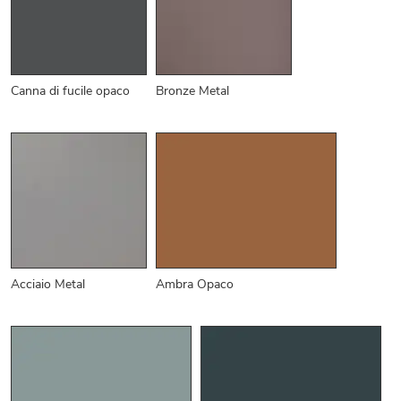
Canna di fucile opaco
Bronze Metal
Acciaio Metal
Ambra Opaco