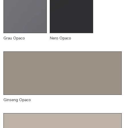
Grau Opaco
Nero Opaco
Ginseng Opaco