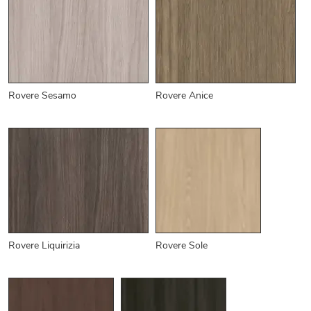
Rovere Sesamo
Rovere Anice
Rovere Liquirizia
Rovere Sole