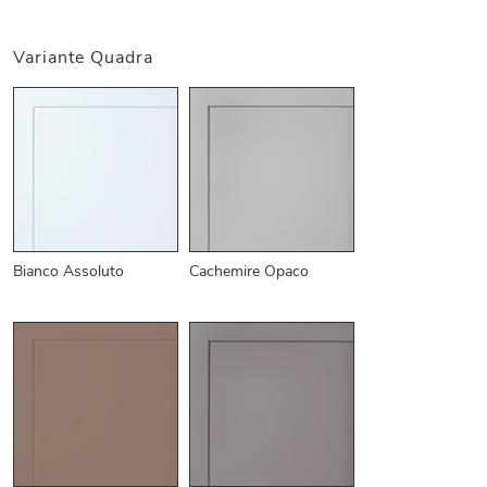
Variante Quadra
Bianco Assoluto
Cachemire Opaco