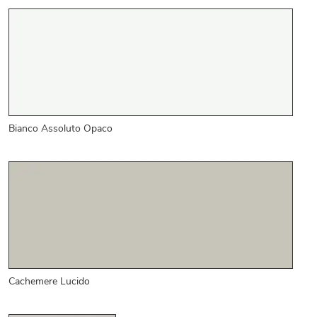
Bianco Assoluto Opaco
Cachemere Lucido