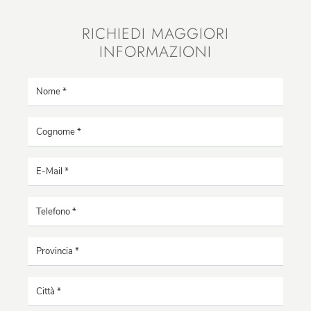
RICHIEDI MAGGIORI
INFORMAZIONI