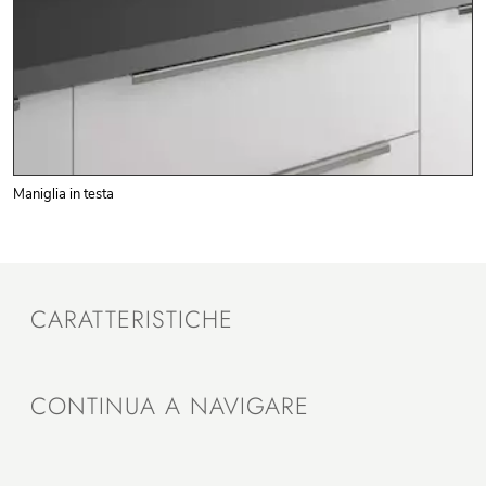
Maniglia in testa
CARATTERISTICHE
CONTINUA A NAVIGARE