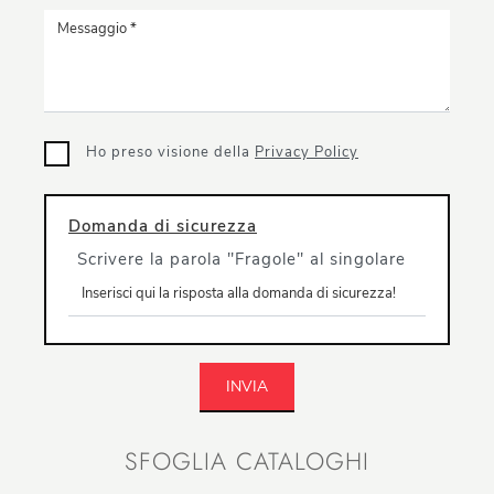
Ho preso visione della
Privacy Policy
Domanda di sicurezza
Scrivere la parola "Fragole" al singolare
INVIA
SFOGLIA CATALOGHI