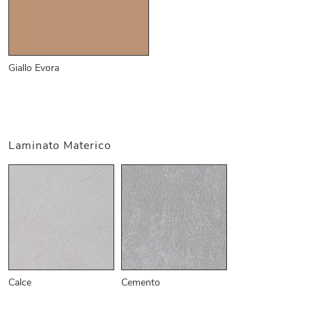
Giallo Evora
Laminato Materico
Calce
Cemento