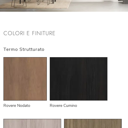
COLORI E FINITURE
Termo Strutturato
Rovere Nodato
Rovere Cumino