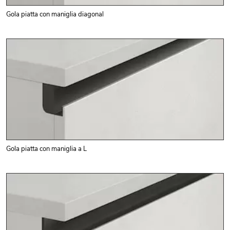
Gola piatta con maniglia diagonal
Gola piatta con maniglia a L