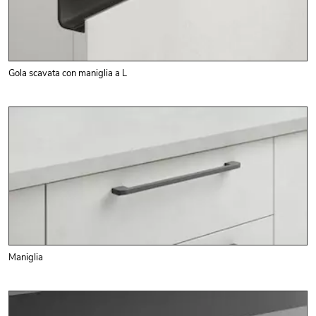
Gola scavata con maniglia a L
Maniglia