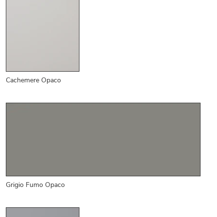
Cachemere Opaco
Grigio Fumo Opaco