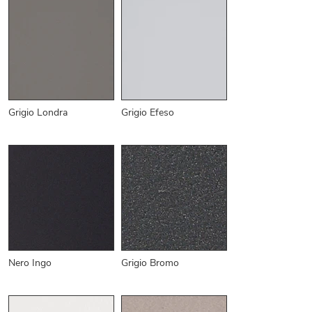
Grigio Londra
Grigio Efeso
Nero Ingo
Grigio Bromo