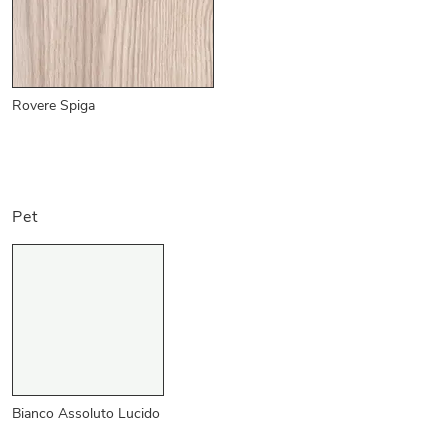
Rovere Spiga
Pet
Bianco Assoluto Lucido