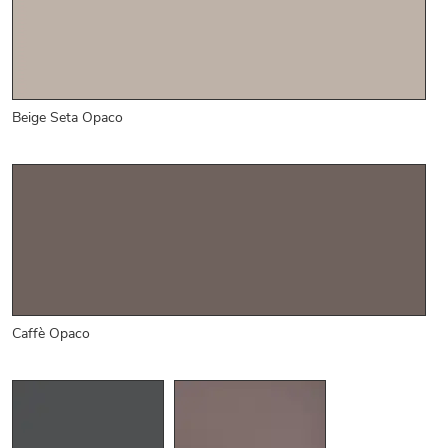
Beige Seta Opaco
Caffè Opaco