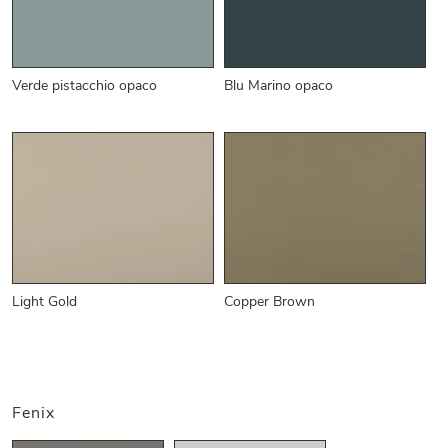
Verde pistacchio opaco
Blu Marino opaco
Light Gold
Copper Brown
Fenix