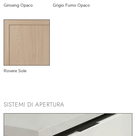
Ginseng Opaco
Grigio Fumo Opaco
Rovere Sole
SISTEMI DI APERTURA