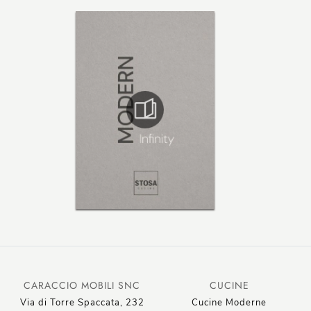
CARACCIO MOBILI SNC
CUCINE
Via di Torre Spaccata, 232
Cucine Moderne