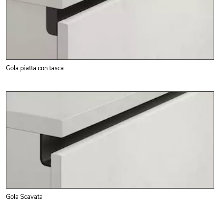
Gola piatta con tasca
Gola Scavata