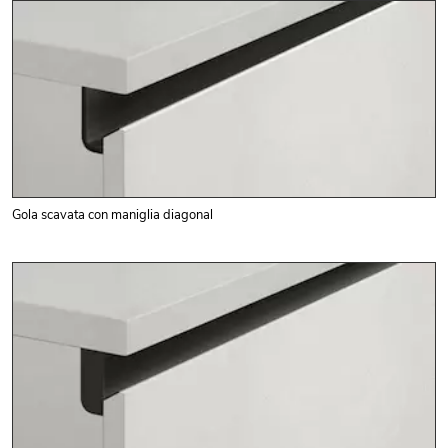
Gola scavata con maniglia diagonal