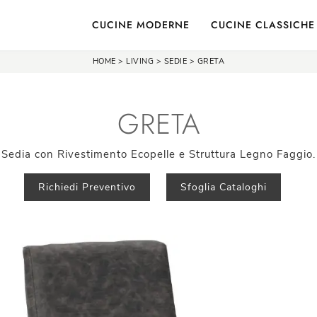
CUCINE MODERNE
CUCINE CLASSICHE
HOME
>
LIVING
>
SEDIE
>
GRETA
GRETA
Sedia con Rivestimento Ecopelle e Struttura Legno Faggio.
Richiedi Preventivo
Sfoglia Cataloghi