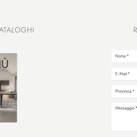
ATALOGHI