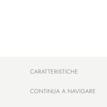
CARATTERISTICHE
CONTINUA A NAVIGARE