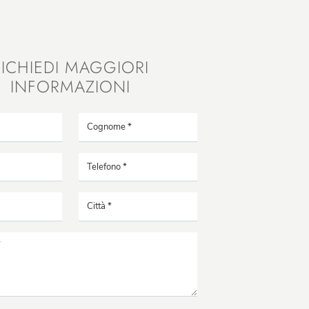
RICHIEDI MAGGIORI
INFORMAZIONI