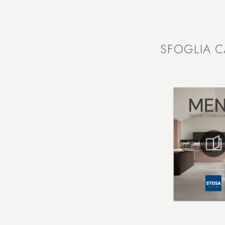
SFOGLIA C