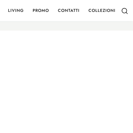
LIVING
PROMO
CONTATTI
COLLEZIONI