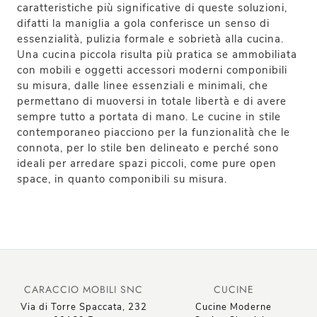
caratteristiche più significative di queste soluzioni,
difatti la maniglia a gola conferisce un senso di
essenzialità, pulizia formale e sobrietà alla cucina.
Una cucina piccola risulta più pratica se ammobiliata
con mobili e oggetti accessori moderni componibili
su misura, dalle linee essenziali e minimali, che
permettano di muoversi in totale libertà e di avere
sempre tutto a portata di mano. Le cucine in stile
contemporaneo piacciono per la funzionalità che le
connota, per lo stile ben delineato e perché sono
ideali per arredare spazi piccoli, come pure open
space, in quanto componibili su misura.
CARACCIO MOBILI SNC
CUCINE
Via di Torre Spaccata, 232
Cucine Moderne