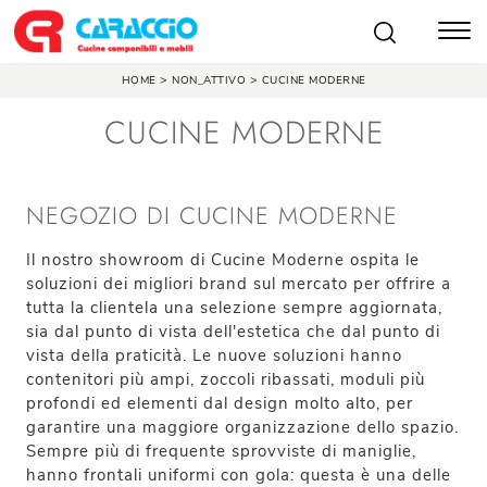
>
>
HOME
NON_ATTIVO
CUCINE MODERNE
CUCINE MODERNE
NEGOZIO DI CUCINE MODERNE
Il nostro showroom di Cucine Moderne ospita le
soluzioni dei migliori brand sul mercato per offrire a
tutta la clientela una selezione sempre aggiornata,
sia dal punto di vista dell'estetica che dal punto di
vista della praticità. Le nuove soluzioni hanno
contenitori più ampi, zoccoli ribassati, moduli più
profondi ed elementi dal design molto alto, per
garantire una maggiore organizzazione dello spazio.
Sempre più di frequente sprovviste di maniglie,
hanno frontali uniformi con gola: questa è una delle