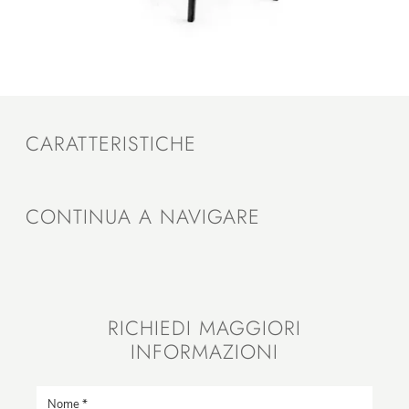
CARATTERISTICHE
CONTINUA A NAVIGARE
RICHIEDI MAGGIORI
INFORMAZIONI