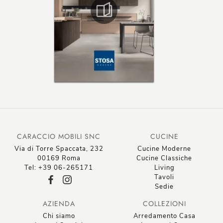
CARACCIO MOBILI SNC
CUCINE
Via di Torre Spaccata, 232
Cucine Moderne
00169 Roma
Cucine Classiche
Tel: +39 06-265171
Living
Tavoli
Sedie
AZIENDA
COLLEZIONI
Chi siamo
Arredamento Casa