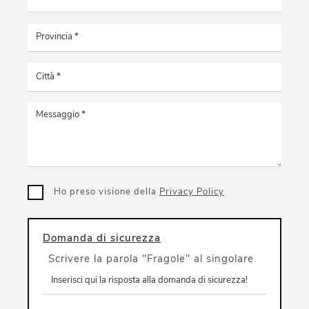
Ho preso visione della
Privacy Policy
Domanda di sicurezza
Scrivere la parola "Fragole" al singolare