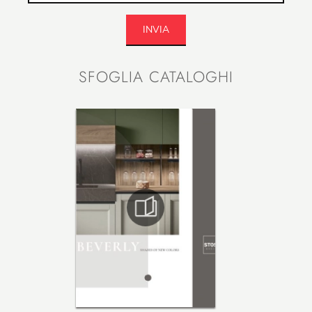
INVIA
SFOGLIA CATALOGHI