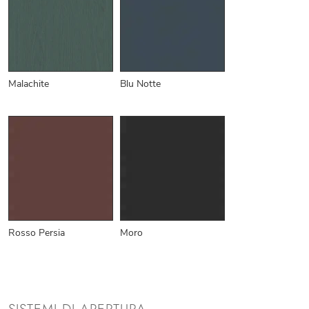
Malachite
Blu Notte
Rosso Persia
Moro