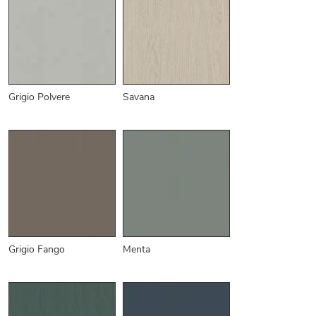
Grigio Polvere
Savana
Grigio Fango
Menta