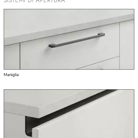
SISTEMI DI APERTURA
Maniglia