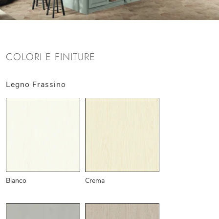
COLORI E FINITURE
Legno Frassino
Bianco
Crema