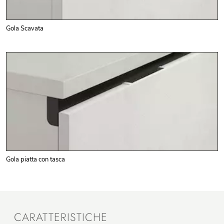
Gola Scavata
Gola piatta con tasca
CARATTERISTICHE