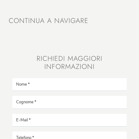
CONTINUA A NAVIGARE
RICHIEDI MAGGIORI
INFORMAZIONI