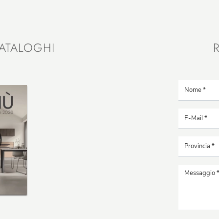
ATALOGHI