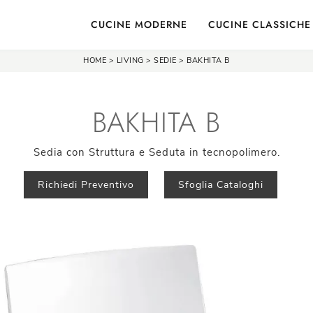
CUCINE MODERNE
CUCINE CLASSICHE
HOME
>
LIVING
>
SEDIE
>
BAKHITA B
BAKHITA B
Sedia con Struttura e Seduta in tecnopolimero.
Richiedi Preventivo
Sfoglia Cataloghi