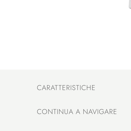
CARATTERISTICHE
CONTINUA A NAVIGARE