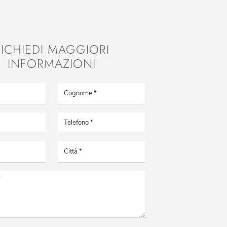
RICHIEDI MAGGIORI
INFORMAZIONI