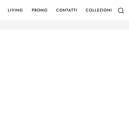
LIVING
PROMO
CONTATTI
COLLEZIONI