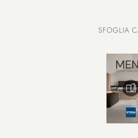
SFOGLIA C