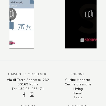
CARACCIO MOBILI SNC
CUCINE
Via di Torre Spaccata, 232
Cucine Moderne
00169 Roma
Cucine Classiche
Tel: +39 06-265171
Living
Tavoli
Sedie