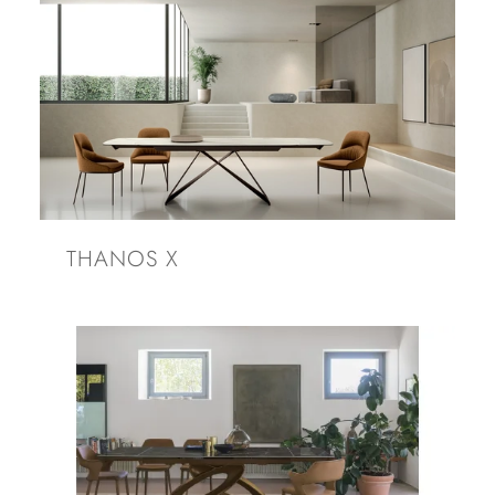
THANOS X