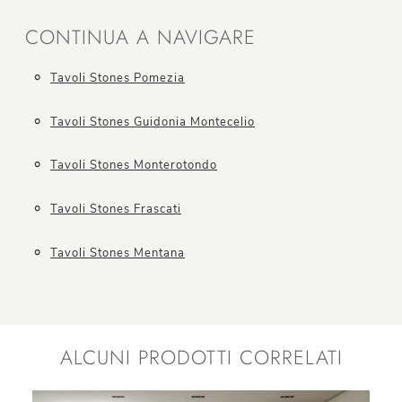
CONTINUA A NAVIGARE
Tavoli Stones Pomezia
Tavoli Stones Guidonia Montecelio
Tavoli Stones Monterotondo
Tavoli Stones Frascati
Tavoli Stones Mentana
ALCUNI PRODOTTI CORRELATI