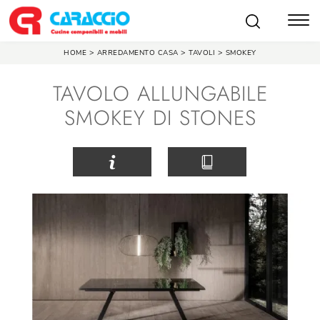
>
>
>
HOME
ARREDAMENTO CASA
TAVOLI
SMOKEY
TAVOLO ALLUNGABILE
SMOKEY DI STONES