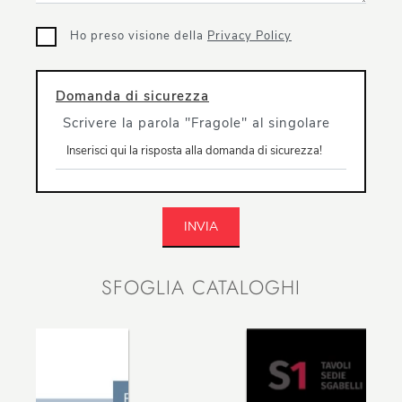
Ho preso visione della
Privacy Policy
Domanda di sicurezza
Scrivere la parola "Fragole" al singolare
INVIA
SFOGLIA CATALOGHI