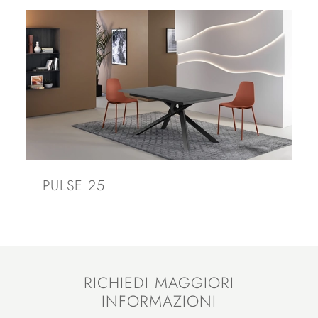
PULSE 25
RICHIEDI MAGGIORI
INFORMAZIONI