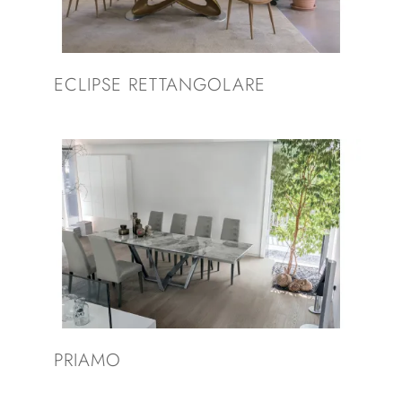
ECLIPSE RETTANGOLARE
PRIAMO