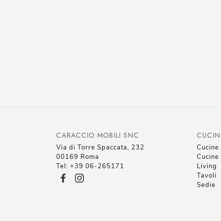
CARACCIO MOBILI SNC
CUCIN
Via di Torre Spaccata, 232
Cucine
00169 Roma
Cucine 
Tel: +39 06-265171
Living
Tavoli
Sedie