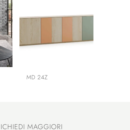
MD 24Z
RICHIEDI MAGGIORI