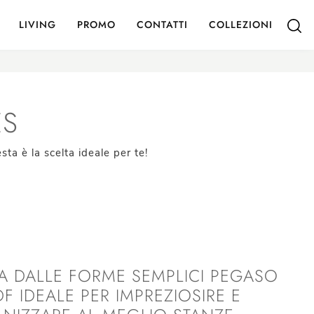
LIVING
PROMO
CONTATTI
COLLEZIONI
ES
a è la scelta ideale per te!
A DALLE FORME SEMPLICI PEGASO
F IDEALE PER IMPREZIOSIRE E