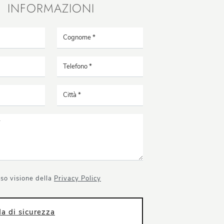
INFORMAZIONI
so visione della
Privacy Policy
 di sicurezza