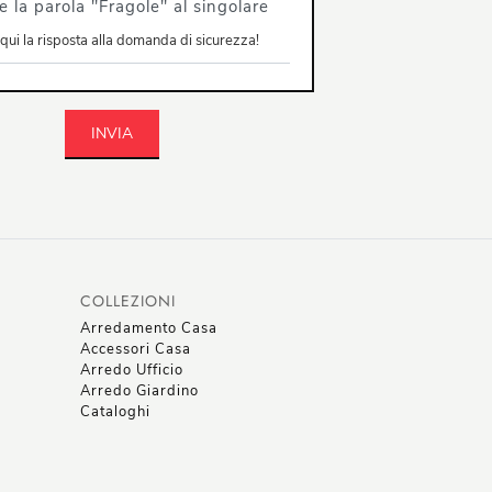
e la parola "Fragole" al singolare
INVIA
COLLEZIONI
Arredamento Casa
Accessori Casa
Arredo Ufficio
Arredo Giardino
Cataloghi