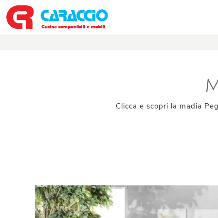
M
Clicca e scopri la madia Pe