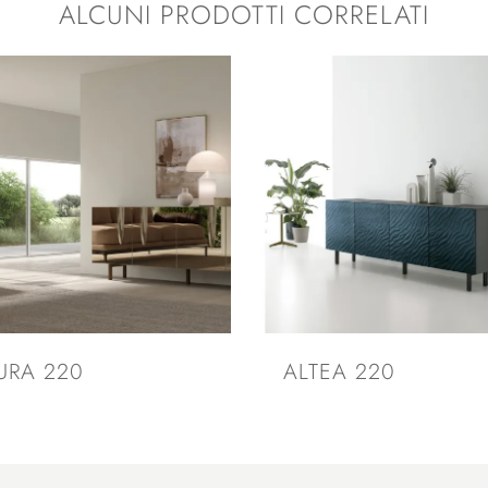
ALCUNI PRODOTTI CORRELATI
URA 220
ALTEA 220