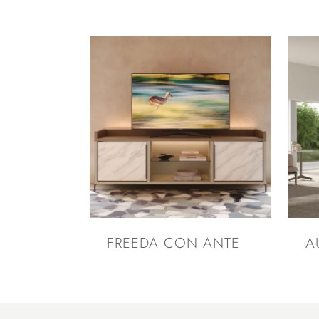
FREEDA CON ANTE
A