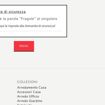
 di sicurezza
e la parola "Fragole" al singolare
INVIA
COLLEZIONI
Arredamento Casa
Accessori Casa
Arredo Ufficio
Arredo Giardino