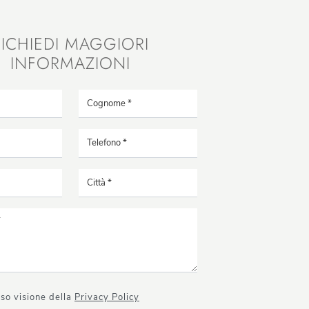
RICHIEDI MAGGIORI
INFORMAZIONI
so visione della
Privacy Policy