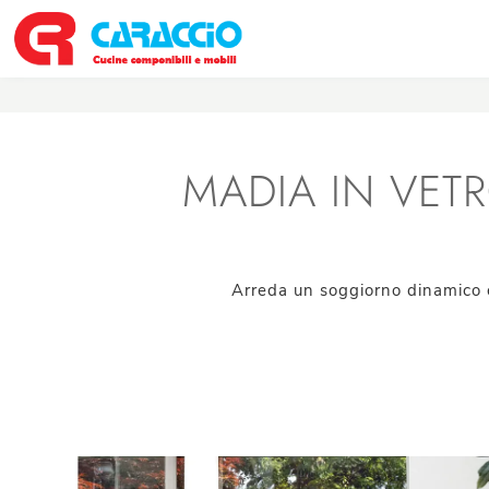
MADIA IN VETR
Arreda un soggiorno dinamico e