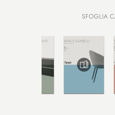
SFOGLIA C