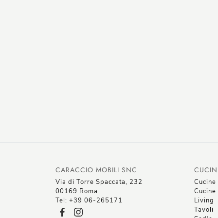
CARACCIO MOBILI SNC
CUCIN
Via di Torre Spaccata, 232
Cucine
00169 Roma
Cucine 
Tel: +39 06-265171
Living
Tavoli