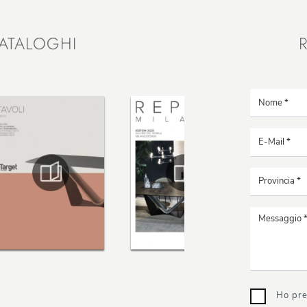
ATALOGHI
Ho pre