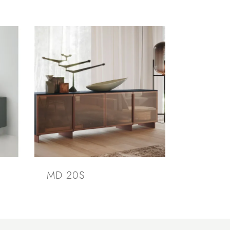
MD 20S