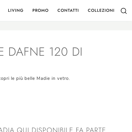
LIVING
PROMO
CONTATTI
COLLEZIONI
E DAFNE 120 DI
ri le più belle Madie in vetro.
ADIA QUI DISPONIBILE FA PARTE