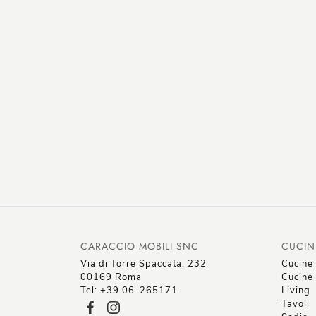
CARACCIO MOBILI SNC
CUCIN
Via di Torre Spaccata, 232
Cucine
00169 Roma
Cucine 
Tel: +39 06-265171
Living
Tavoli