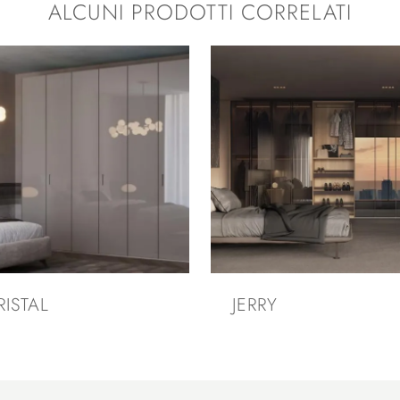
ALCUNI PRODOTTI CORRELATI
RISTAL
JERRY