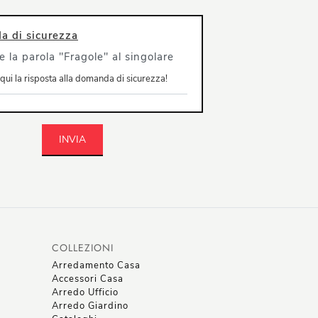
 di sicurezza
e la parola "Fragole" al singolare
INVIA
COLLEZIONI
Arredamento Casa
Accessori Casa
Arredo Ufficio
Arredo Giardino