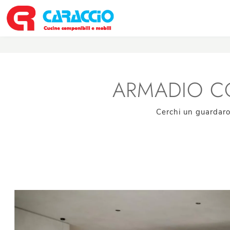
ARMADIO CO
Cerchi un guardaro