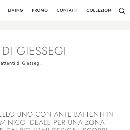
LIVING
PROMO
CONTATTI
COLLEZIONI
DI GIESSEGI
ttenti di Giessegi.
LLO UNO CON ANTE BATTENTI IN
MINICO IDEALE PER UNA ZONA