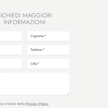
RICHIEDI MAGGIORI
INFORMAZIONI
so visione della
Privacy Policy