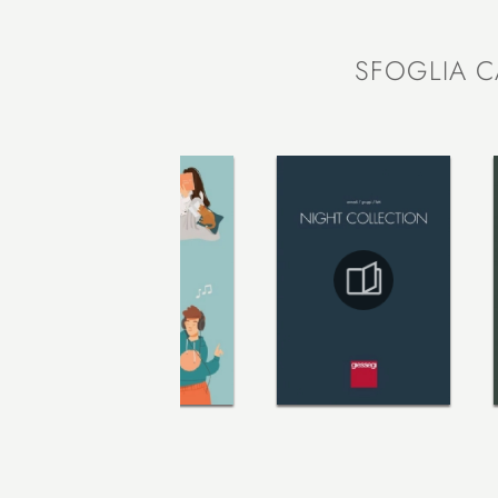
SFOGLIA C