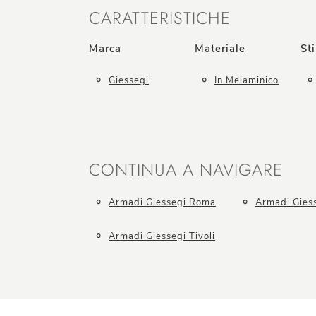
CARATTERISTICHE
Marca
Materiale
Sti
Giessegi
In Melaminico
CONTINUA A NAVIGARE
Armadi Giessegi Roma
Armadi Gies
Armadi Giessegi Tivoli