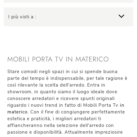
I più visti a :
MOBILI PORTA TV IN MATERICO
Stare comodi negli spazi in cui si spende buona
parte del tempo è indispensabile, per tale ragione è
così rilevante la scelta dell'arredo. Entra in
showroom, in quanto siamo il luogo ideale dove
conoscere arredatori e ricevere spunti originali
riguardo i nuovi trend in fatto di Mobili Porta Tv
in
materico
. Con il fine di congiungere perfettamente
estetica e praticità, i migliori arredatori ti
affiancheranno nella selezione dell'arredo con
passione e disponibilità. Attualmente impreziosire