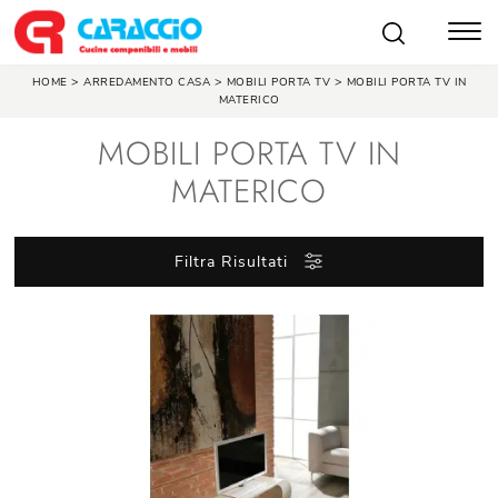
>
>
>
HOME
ARREDAMENTO CASA
MOBILI PORTA TV
MOBILI PORTA TV IN
MATERICO
MOBILI PORTA TV IN
MATERICO
Filtra Risultati