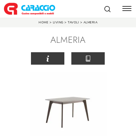
>
>
>
HOME
LIVING
TAVOLI
ALMERIA
ALMERIA