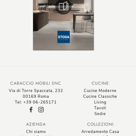
CARACCIO MOBILI SNC
CUCINE
Via di Torre Spaccata, 232
Cucine Moderne
00169 Roma
Cucine Classiche
Tel: +39 06-265171
Living
Tavoli
Sedie
AZIENDA
COLLEZIONI
Chi siamo
Arredamento Casa