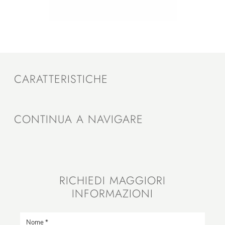
CARATTERISTICHE
CONTINUA A NAVIGARE
RICHIEDI MAGGIORI
INFORMAZIONI