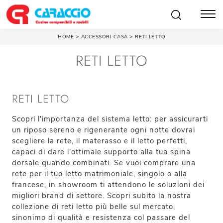
>
>
HOME
ACCESSORI CASA
RETI LETTO
RETI LETTO
RETI LETTO
Scopri l'importanza del sistema letto: per assicurarti
un riposo sereno e rigenerante ogni notte dovrai
scegliere la rete, il materasso e il letto perfetti,
capaci di dare l'ottimale supporto alla tua spina
dorsale quando combinati. Se vuoi comprare una
rete per il tuo letto matrimoniale, singolo o alla
francese, in showroom ti attendono le soluzioni dei
migliori brand di settore. Scopri subito la nostra
collezione di reti letto più belle sul mercato,
sinonimo di qualità e resistenza col passare del